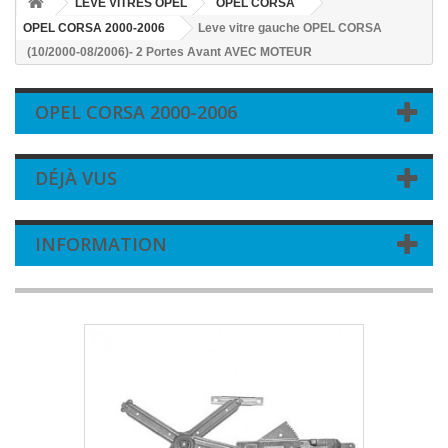
LEVE VITRES OPEL
OPEL CORSA
OPEL CORSA 2000-2006
Leve vitre gauche OPEL CORSA
(10/2000-08/2006)- 2 Portes Avant AVEC MOTEUR
OPEL CORSA 2000-2006
DÉJÀ VUS
INFORMATION