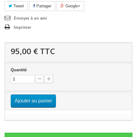
Tweet
Partager
Google+
Envoyer à un ami
Imprimer
95,00 €
TTC
Quantité
Ajouter au panier