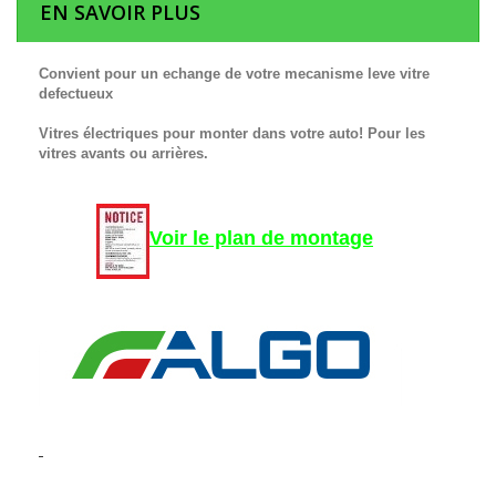
EN SAVOIR PLUS
Convient pour un echange de votre mecanisme leve vitre
defectueux
Vitres électriques pour monter dans votre auto! Pour les
vitres avants ou arrières.
Voir le plan de montage