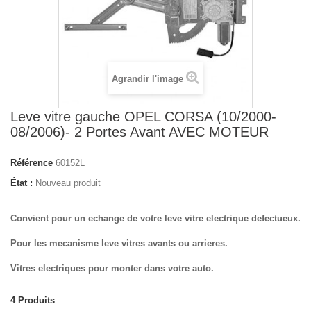
Agrandir l'image
Leve vitre gauche OPEL CORSA (10/2000-
08/2006)- 2 Portes Avant AVEC MOTEUR
Référence
60152L
État :
Nouveau produit
Convient pour un echange de votre leve vitre electrique defectueux.
Pour les mecanisme leve vitres avants ou arrieres.
Vitres electriques pour monter dans votre auto.
4
Produits