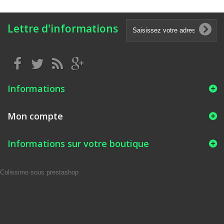
Lettre d'informations
Informations
Mon compte
Informations sur votre boutique
Colissimo sous prestashop