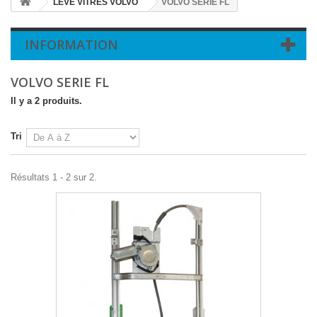
LEVE VITRES VOLVO
VOLVO SERIE FL
INFORMATION
VOLVO SERIE FL
Il y a 2 produits.
Tri
Résultats 1 - 2 sur 2.