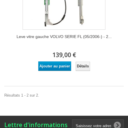
Leve vitre gauche VOLVO SERIE FL (05/2006-) - 2...
139,00 €
Détails
Ajouter au panier
Résultats 1 - 2 sur 2.
Lettre d'informations