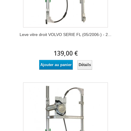
Leve vitre droit VOLVO SERIE FL (05/2006-) - 2...
139,00 €
Détails
Ajouter au panier