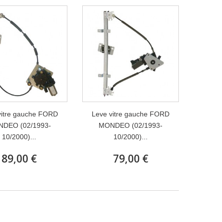
vitre gauche FORD
Leve vitre gauche FORD
DEO (02/1993-
MONDEO (02/1993-
10/2000)...
10/2000)...
89,00 €
79,00 €