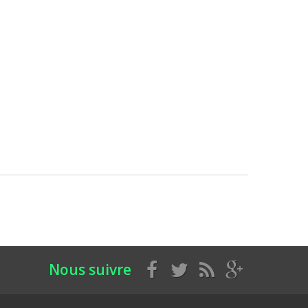
Nous suivre