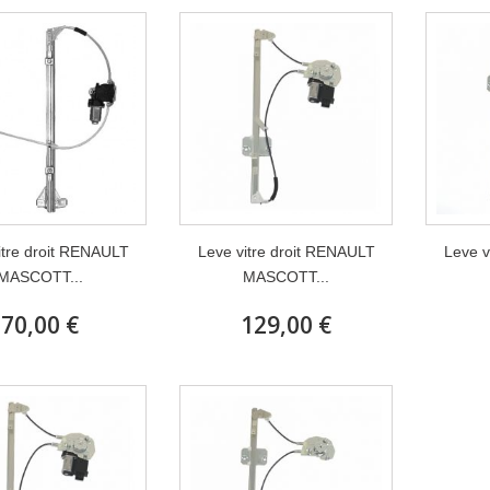
itre droit RENAULT
Leve vitre droit RENAULT
Leve v
MASCOTT...
MASCOTT...
70,00 €
129,00 €