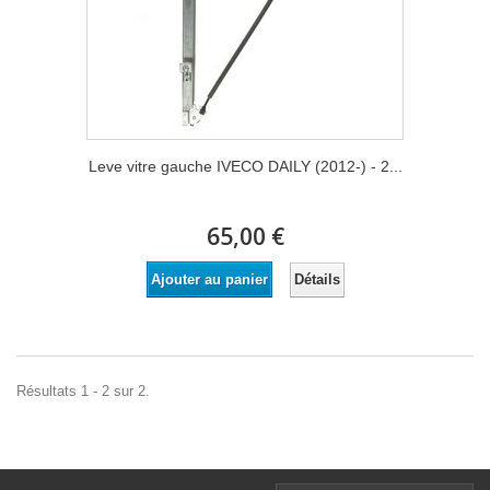
Leve vitre gauche IVECO DAILY (2012-) - 2...
65,00 €
Détails
Ajouter au panier
Résultats 1 - 2 sur 2.