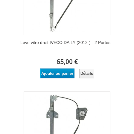
Leve vitre droit IVECO DAILY (2012-) - 2 Portes...
65,00 €
Détails
Ajouter au panier