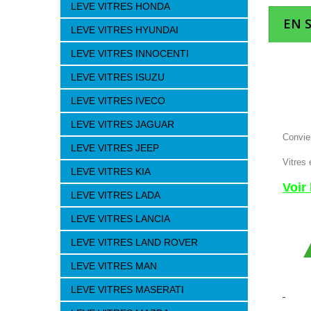
LEVE VITRES HONDA
EN 
LEVE VITRES HYUNDAI
LEVE VITRES INNOCENTI
LEVE VITRES ISUZU
LEVE VITRES IVECO
LEVE VITRES JAGUAR
Convie
LEVE VITRES JEEP
Vitres 
LEVE VITRES KIA
Voir
LEVE VITRES LADA
LEVE VITRES LANCIA
LEVE VITRES LAND ROVER
LEVE VITRES MAN
LEVE VITRES MASERATI