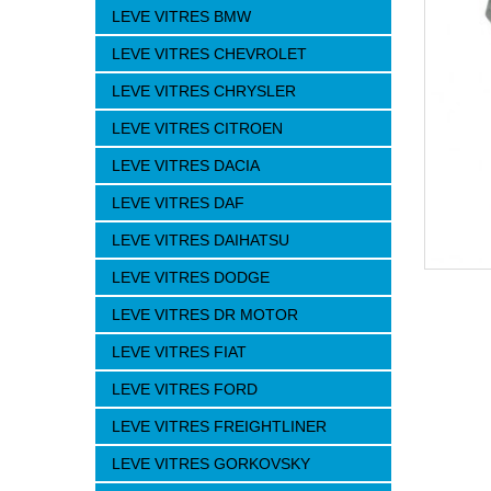
LEVE VITRES BMW
LEVE VITRES CHEVROLET
LEVE VITRES CHRYSLER
LEVE VITRES CITROEN
LEVE VITRES DACIA
LEVE VITRES DAF
LEVE VITRES DAIHATSU
LEVE VITRES DODGE
LEVE VITRES DR MOTOR
LEVE VITRES FIAT
LEVE VITRES FORD
LEVE VITRES FREIGHTLINER
LEVE VITRES GORKOVSKY