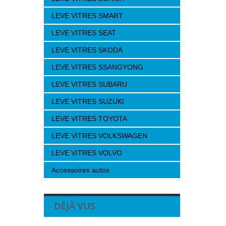
LEVE VITRES SMART
LEVE VITRES SEAT
LEVE VITRES SKODA
LEVE VITRES SSANGYONG
LEVE VITRES SUBARU
LEVE VITRES SUZUKI
LEVE VITRES TOYOTA
LEVE VITRES VOLKSWAGEN
LEVE VITRES VOLVO
Accessoires autos
DÉJÀ VUS