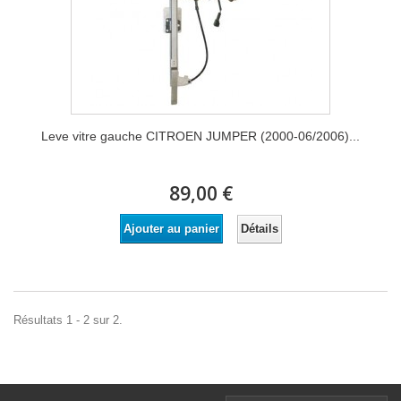
Leve vitre gauche CITROEN JUMPER (2000-06/2006)...
89,00 €
Détails
Ajouter au panier
Résultats 1 - 2 sur 2.