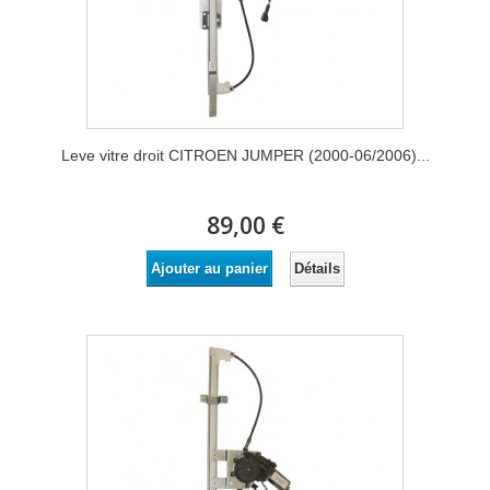
Leve vitre droit CITROEN JUMPER (2000-06/2006)...
89,00 €
Détails
Ajouter au panier