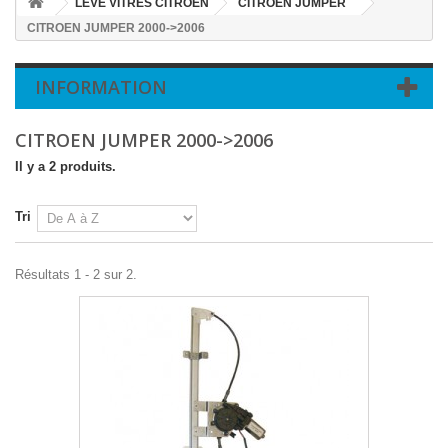
LEVE VITRES CITROEN
CITROEN JUMPER
CITROEN JUMPER 2000->2006
INFORMATION
CITROEN JUMPER 2000->2006
Il y a 2 produits.
Tri
Résultats 1 - 2 sur 2.