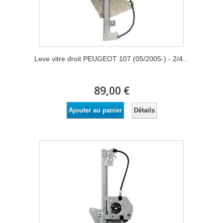
Leve vitre droit PEUGEOT 107 (05/2005-) - 2/4...
89,00 €
Détails
Ajouter au panier