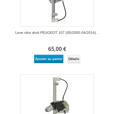
Leve vitre droit PEUGEOT 107 (05/2005-04/2014)...
65,00 €
Détails
Ajouter au panier