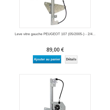
Leve vitre gauche PEUGEOT 107 (05/2005-) - 2/4...
89,00 €
Détails
Ajouter au panier