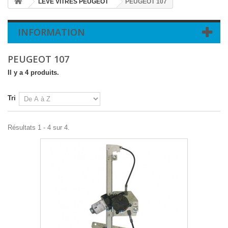
LEVE VITRES PEUGEOT
PEUGEOT 107
INFORMATION
PEUGEOT 107
Il y a 4 produits.
Tri
Résultats 1 - 4 sur 4.