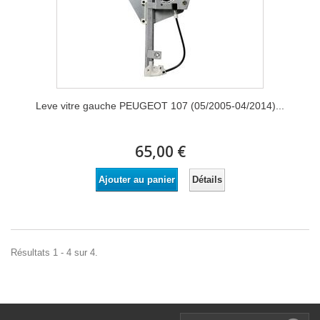
Leve vitre gauche PEUGEOT 107 (05/2005-04/2014)...
65,00 €
Détails
Ajouter au panier
Résultats 1 - 4 sur 4.