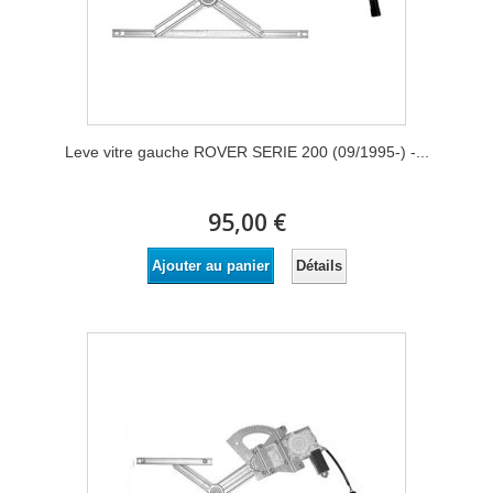
Leve vitre gauche ROVER SERIE 200 (09/1995-) -...
95,00 €
Détails
Ajouter au panier