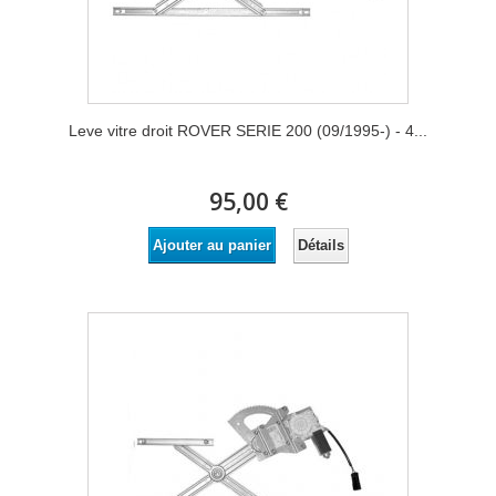
Leve vitre droit ROVER SERIE 200 (09/1995-) - 4...
95,00 €
Détails
Ajouter au panier