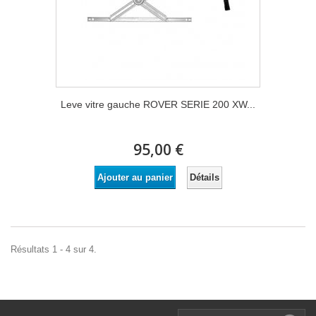
Leve vitre gauche ROVER SERIE 200 XW...
95,00 €
Détails
Ajouter au panier
Résultats 1 - 4 sur 4.