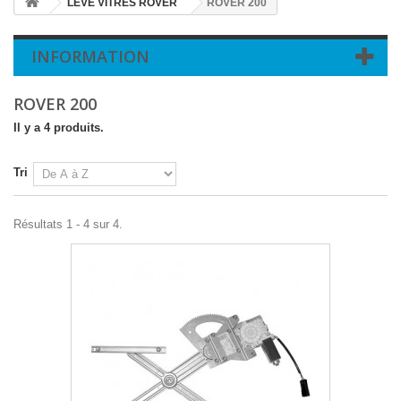
LEVE VITRES ROVER
ROVER 200
INFORMATION
ROVER 200
Il y a 4 produits.
Tri
Résultats 1 - 4 sur 4.