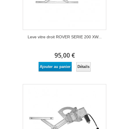
Leve vitre droit ROVER SERIE 200 XW...
95,00 €
Détails
Ajouter au panier