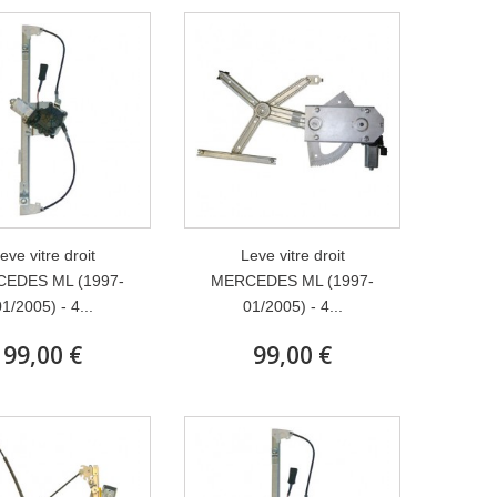
eve vitre droit
Leve vitre droit
EDES ML (1997-
MERCEDES ML (1997-
1/2005) - 4...
01/2005) - 4...
99,00 €
99,00 €