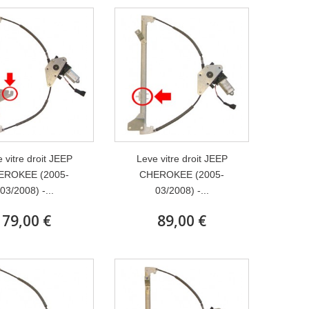
 vitre droit JEEP
Leve vitre droit JEEP
EROKEE (2005-
CHEROKEE (2005-
03/2008) -...
03/2008) -...
79,00 €
89,00 €