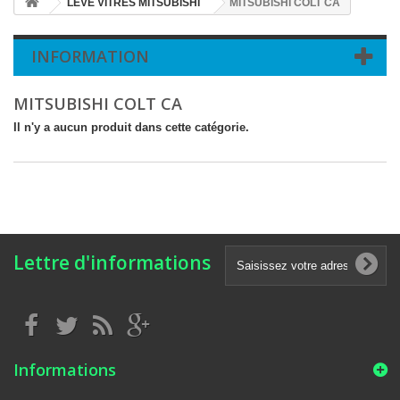
LEVE VITRES MITSUBISHI
MITSUBISHI COLT CA
INFORMATION
MITSUBISHI COLT CA
Il n'y a aucun produit dans cette catégorie.
Lettre d'informations
Informations