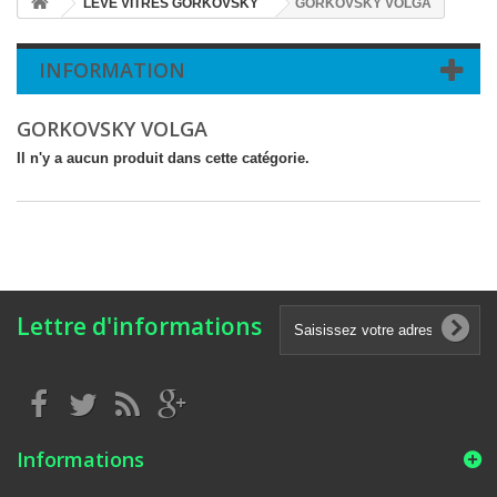
LEVE VITRES GORKOVSKY
GORKOVSKY VOLGA
INFORMATION
GORKOVSKY VOLGA
Il n'y a aucun produit dans cette catégorie.
Lettre d'informations
Informations