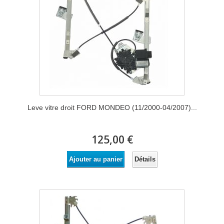
Leve vitre droit FORD MONDEO (11/2000-04/2007)...
125,00 €
Détails
Ajouter au panier