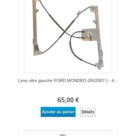
Leve vitre gauche FORD MONDEO (05/2007-) - 4...
65,00 €
Détails
Ajouter au panier