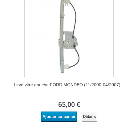
Leve vitre gauche FORD MONDEO (11/2000-04/2007)...
65,00 €
Détails
Ajouter au panier