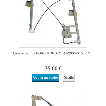
Leve vitre droit FORD MONDEO (11/2000-04/2007)...
75,00 €
Détails
Ajouter au panier