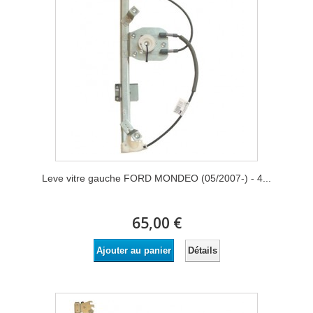
Leve vitre gauche FORD MONDEO (05/2007-) - 4...
65,00 €
Détails
Ajouter au panier