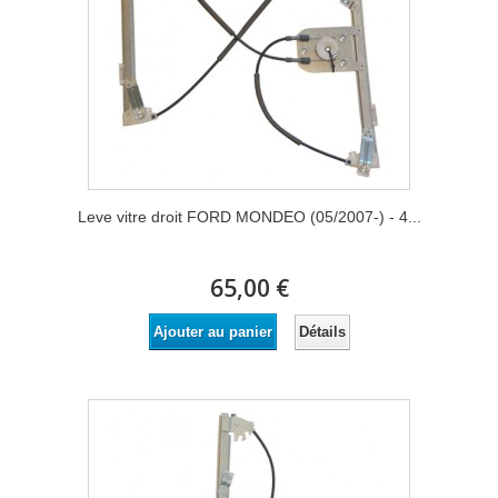
Leve vitre droit FORD MONDEO (05/2007-) - 4...
65,00 €
Détails
Ajouter au panier