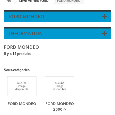
LEVE VITRES FORD
FORD MONDEO
FORD MONDEO
INFORMATION
FORD MONDEO
Il y a 14 produits.
Sous-catégories
FORD MONDEO
FORD MONDEO
2000->