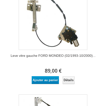
Leve vitre gauche FORD MONDEO (02/1993-10/2000)...
89,00 €
Détails
Ajouter au panier