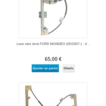
Leve vitre droit FORD MONDEO (05/2007-) - 4...
65,00 €
Détails
Ajouter au panier