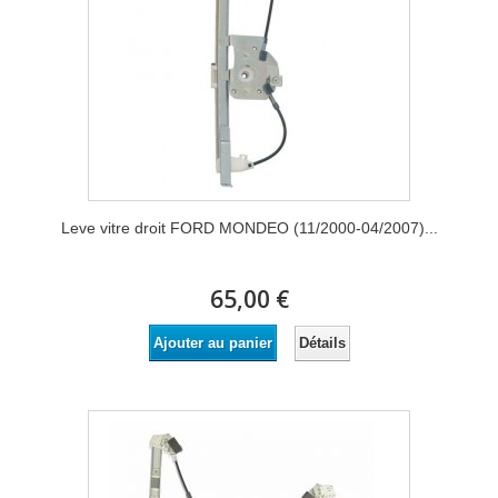
Leve vitre droit FORD MONDEO (11/2000-04/2007)...
65,00 €
Détails
Ajouter au panier