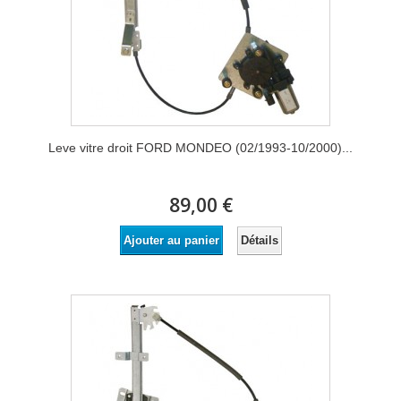
Leve vitre droit FORD MONDEO (02/1993-10/2000)...
89,00 €
Détails
Ajouter au panier