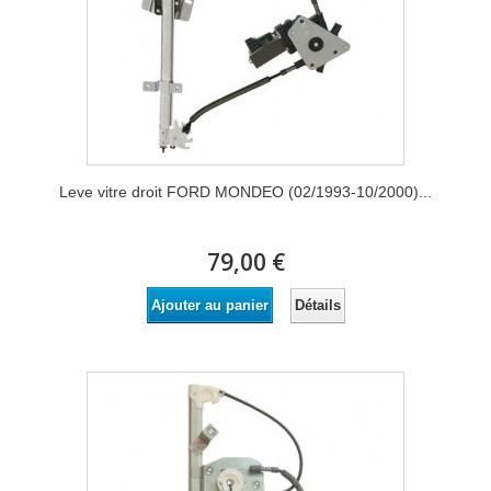
Leve vitre droit FORD MONDEO (02/1993-10/2000)...
79,00 €
Détails
Ajouter au panier