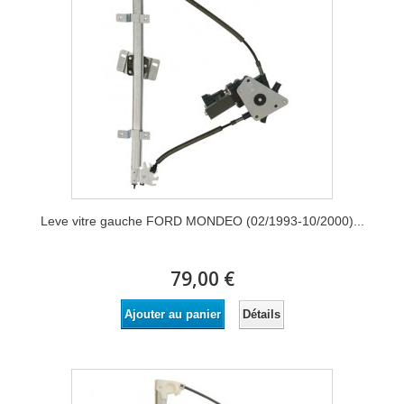
Leve vitre gauche FORD MONDEO (02/1993-10/2000)...
79,00 €
Détails
Ajouter au panier