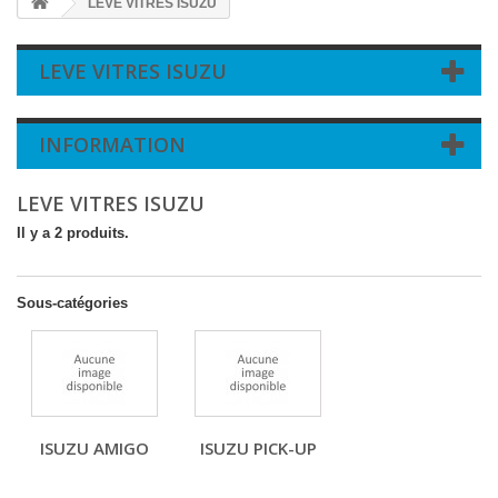
LEVE VITRES ISUZU
LEVE VITRES ISUZU
INFORMATION
LEVE VITRES ISUZU
Il y a 2 produits.
Sous-catégories
ISUZU AMIGO
ISUZU PICK-UP