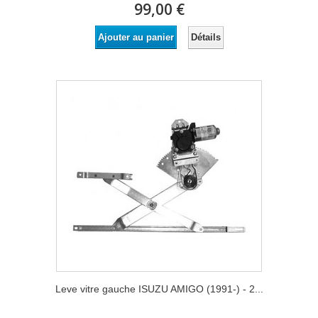
99,00 €
Détails
Ajouter au panier
Leve vitre gauche ISUZU AMIGO (1991-) - 2...