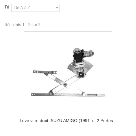
Tri
Résultats 1 - 2 sur 2.
Leve vitre droit ISUZU AMIGO (1991-) - 2 Portes...