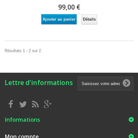
99,00 €
Détails
Ajouter au panier
Résultats 1 - 2 sur 2.
Lettre d'informations
Informations
Mon compte