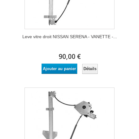
Leve vitre droit NISSAN SERENA - VANETTE -...
90,00 €
Détails
Ajouter au panier