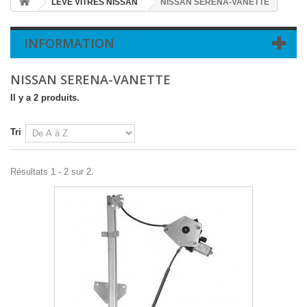
LEVE VITRES NISSAN
NISSAN SERENA-VANETTE
INFORMATION
NISSAN SERENA-VANETTE
Il y a 2 produits.
Tri
Résultats 1 - 2 sur 2.