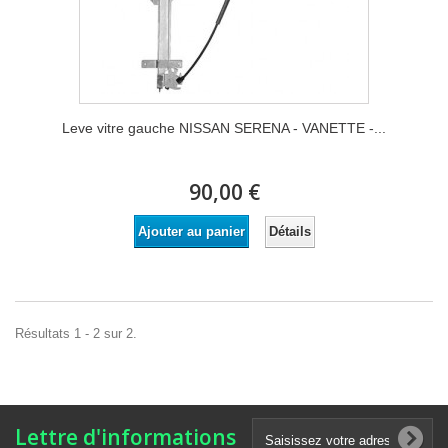
Leve vitre gauche NISSAN SERENA - VANETTE -...
90,00 €
Détails
Ajouter au panier
Résultats 1 - 2 sur 2.
Lettre d'informations