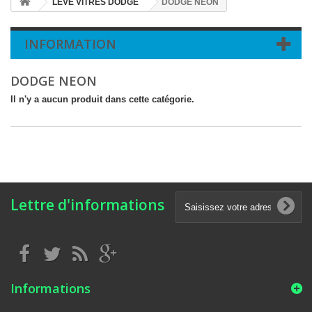
LEVE VITRES DODGE
DODGE NEON
INFORMATION
DODGE NEON
Il n'y a aucun produit dans cette catégorie.
Lettre d'informations
Informations