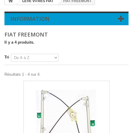
LEVE VITRES FIAT
FIAT FREEMONT
INFORMATION
FIAT FREEMONT
Il y a 4 produits.
Tri
Résultats 1 - 4 sur 4.