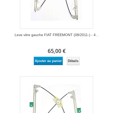
Leve vitre gauche FIAT FREEMONT (08/2011-) - 4...
65,00 €
Détails
Ajouter au panier