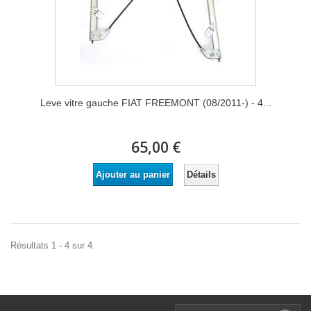
Leve vitre gauche FIAT FREEMONT (08/2011-) - 4...
65,00 €
Détails
Ajouter au panier
Résultats 1 - 4 sur 4.