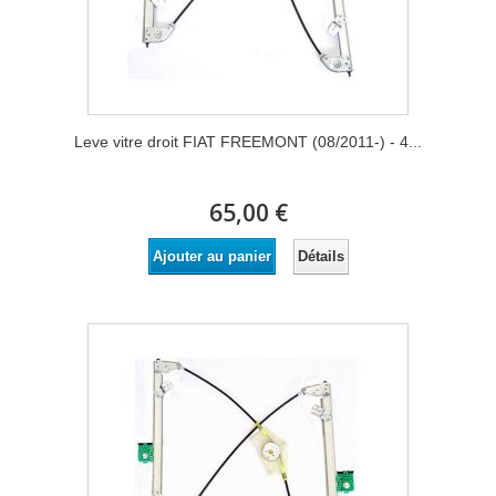
Leve vitre droit FIAT FREEMONT (08/2011-) - 4...
65,00 €
Détails
Ajouter au panier