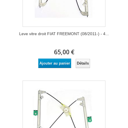
Leve vitre droit FIAT FREEMONT (08/2011-) - 4...
65,00 €
Détails
Ajouter au panier