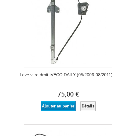
Leve vitre droit IVECO DAILY (05/2006-08/2011)...
75,00 €
Détails
Ajouter au panier