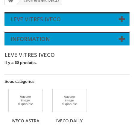
LEVE VITRES IVECO
LEVE VITRES IVECO
INFORMATION
LEVE VITRES IVECO
Il y a 60 produits.
Sous-catégories
IVECO ASTRA
IVECO DAILY