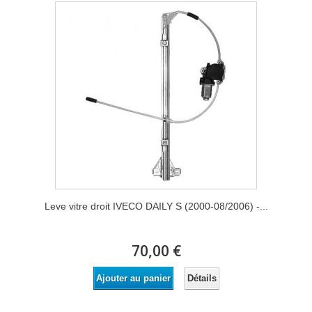
Leve vitre droit IVECO DAILY S (2000-08/2006) -...
70,00 €
Détails
Ajouter au panier