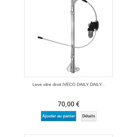
Leve vitre droit IVECO DAILY DAILY...
70,00 €
Détails
Ajouter au panier