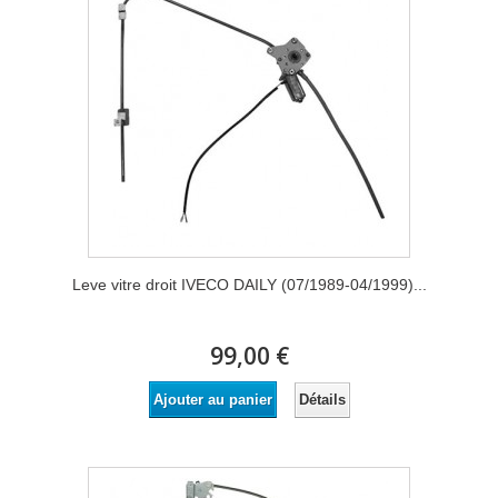
Leve vitre droit IVECO DAILY (07/1989-04/1999)...
99,00 €
Détails
Ajouter au panier