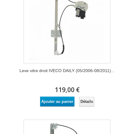
Leve vitre droit IVECO DAILY (05/2006-08/2011)...
119,00 €
Détails
Ajouter au panier