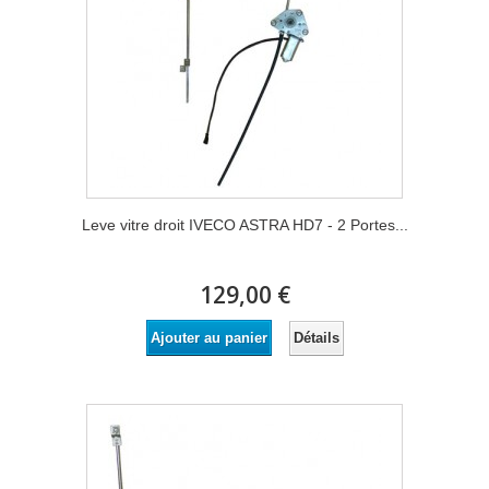
Leve vitre droit IVECO ASTRA HD7 - 2 Portes...
129,00 €
Détails
Ajouter au panier