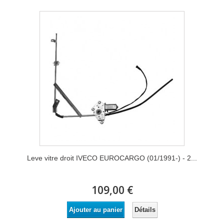
Leve vitre droit IVECO EUROCARGO (01/1991-) - 2...
109,00 €
Détails
Ajouter au panier