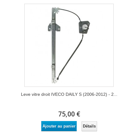
Leve vitre droit IVECO DAILY S (2006-2012) - 2...
75,00 €
Détails
Ajouter au panier