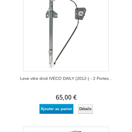
Leve vitre droit IVECO DAILY (2012-) - 2 Portes...
65,00 €
Détails
Ajouter au panier