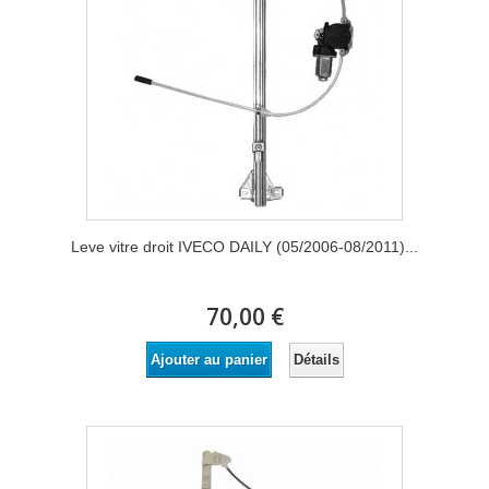
Leve vitre droit IVECO DAILY (05/2006-08/2011)...
70,00 €
Détails
Ajouter au panier