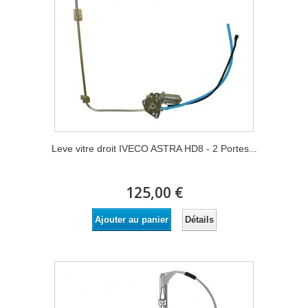
Leve vitre droit IVECO ASTRA HD8 - 2 Portes...
125,00 €
Détails
Ajouter au panier