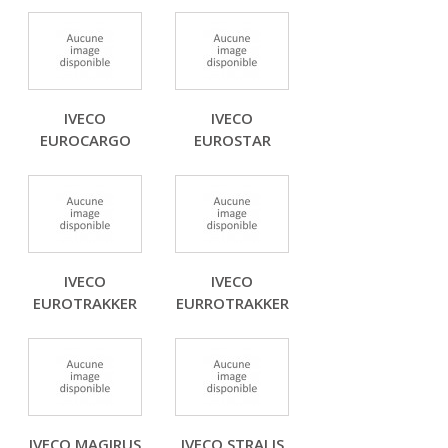
IVECO
IVECO
EUROCARGO
EUROSTAR
IVECO
IVECO
EUROTRAKKER
EURROTRAKKER
IVECO MAGIRUS
IVECO STRALIS