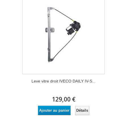
Leve vitre droit IVECO DAILY IV-S...
129,00 €
Détails
Ajouter au panier