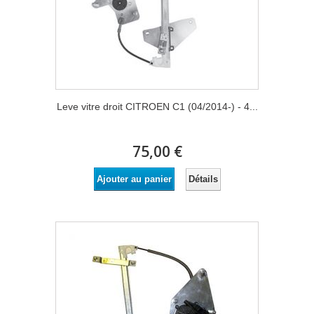
Leve vitre droit CITROEN C1 (04/2014-) - 4...
75,00 €
Détails
Ajouter au panier