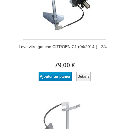
Leve vitre gauche CITROEN C1 (04/2014-) - 2/4...
79,00 €
Détails
Ajouter au panier