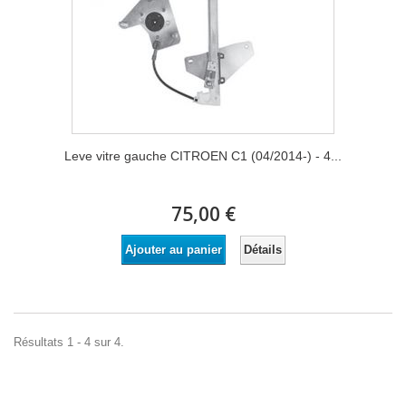
Leve vitre gauche CITROEN C1 (04/2014-) - 4...
75,00 €
Détails
Ajouter au panier
Résultats 1 - 4 sur 4.