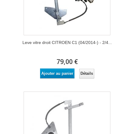
Leve vitre droit CITROEN C1 (04/2014-) - 2/4...
79,00 €
Détails
Ajouter au panier