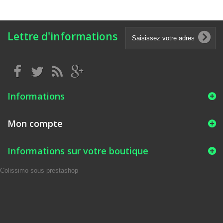
Lettre d'informations
Informations
Mon compte
Informations sur votre boutique
Colissimo sous prestashop