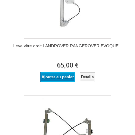
Leve vitre droit LANDROVER RANGEROVER EVOQUE...
65,00 €
Détails
Ajouter au panier