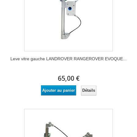
Leve vitre gauche LANDROVER RANGEROVER EVOQUE...
65,00 €
Détails
Ajouter au panier