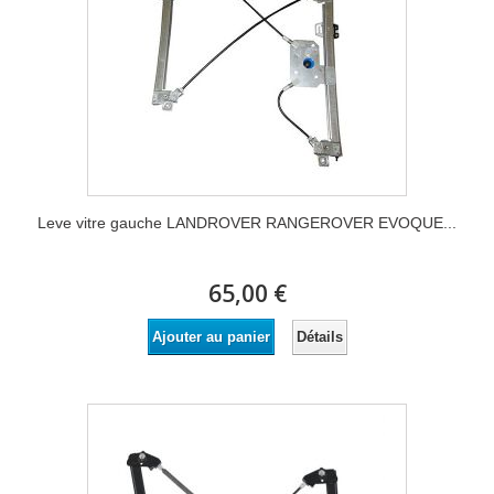
Leve vitre gauche LANDROVER RANGEROVER EVOQUE...
65,00 €
Détails
Ajouter au panier