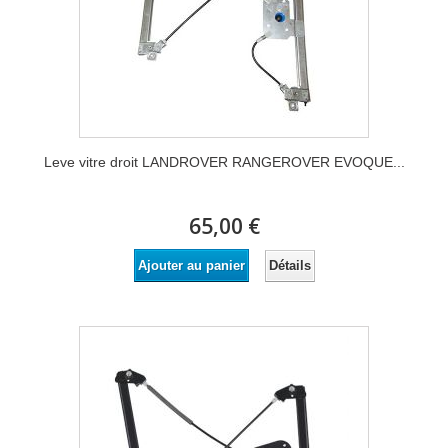
Leve vitre droit LANDROVER RANGEROVER EVOQUE...
65,00 €
Détails
Ajouter au panier