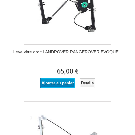
Leve vitre droit LANDROVER RANGEROVER EVOQUE...
65,00 €
Détails
Ajouter au panier