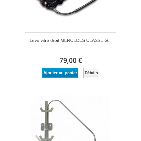
Leve vitre droit MERCEDES CLASSE G...
79,00 €
Détails
Ajouter au panier