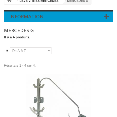
LEVE VITRES MERCEDES
MERCEDES G
INFORMATION
MERCEDES G
Il y a 4 produits.
Tri
Résultats 1 - 4 sur 4.