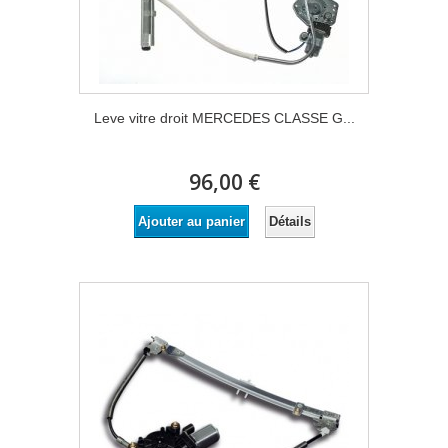
Leve vitre droit MERCEDES CLASSE G...
96,00 €
Détails
Ajouter au panier