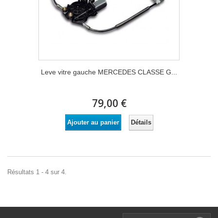
Leve vitre gauche MERCEDES CLASSE G...
79,00 €
Détails
Ajouter au panier
Résultats 1 - 4 sur 4.