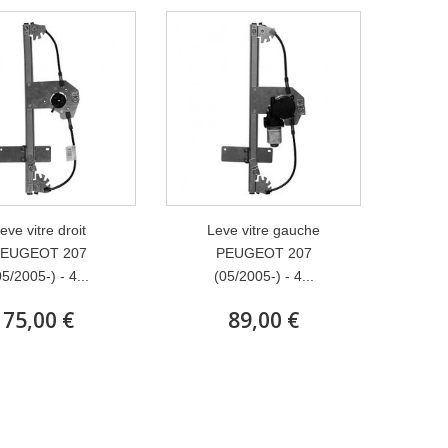
eve vitre droit
Leve vitre gauche
EUGEOT 207
PEUGEOT 207
05/2005-) - 4...
(05/2005-) - 4...
75,00 €
89,00 €