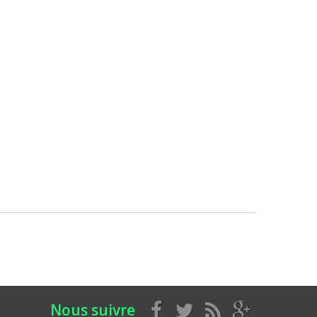
Nous suivre