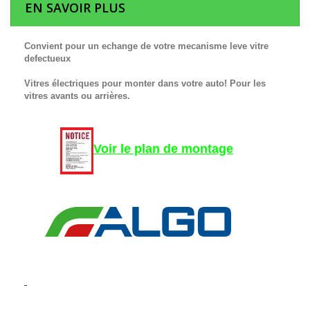
EN SAVOIR PLUS
Convient pour un echange de votre mecanisme leve vitre
defectueux
Vitres électriques pour monter dans votre auto! Pour les
vitres avants ou arrières.
Voir le plan de montage