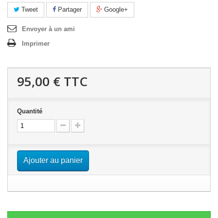
Tweet
Partager
Google+
Envoyer à un ami
Imprimer
95,00 €
TTC
Quantité
Ajouter au panier