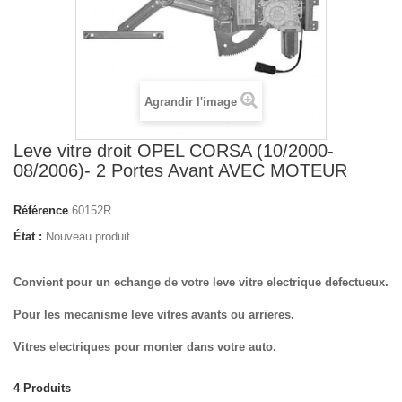
Agrandir l'image
Leve vitre droit OPEL CORSA (10/2000-
08/2006)- 2 Portes Avant AVEC MOTEUR
Référence
60152R
État :
Nouveau produit
Convient pour un echange de votre leve vitre electrique defectueux.
Pour les mecanisme leve vitres avants ou arrieres.
Vitres electriques pour monter dans votre auto.
4
Produits