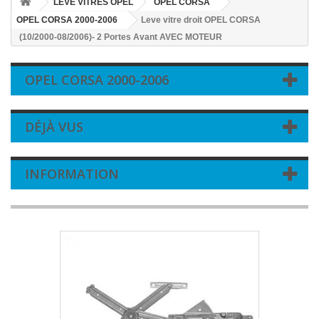
LEVE VITRES OPEL
OPEL CORSA
OPEL CORSA 2000-2006
Leve vitre droit OPEL CORSA
(10/2000-08/2006)- 2 Portes Avant AVEC MOTEUR
OPEL CORSA 2000-2006
DÉJÀ VUS
INFORMATION