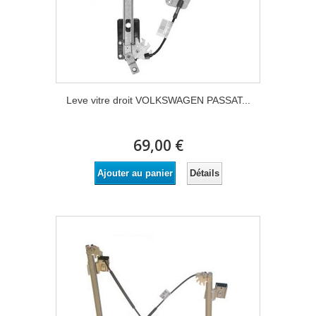
Leve vitre droit VOLKSWAGEN PASSAT...
69,00 €
Détails
Ajouter au panier