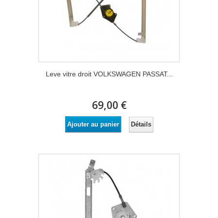
Leve vitre droit VOLKSWAGEN PASSAT...
69,00 €
Détails
Ajouter au panier