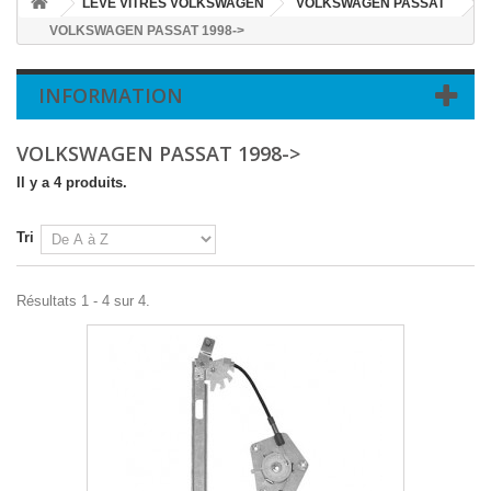
LEVE VITRES VOLKSWAGEN
VOLKSWAGEN PASSAT
VOLKSWAGEN PASSAT 1998->
INFORMATION
VOLKSWAGEN PASSAT 1998->
Il y a 4 produits.
Tri
Résultats 1 - 4 sur 4.