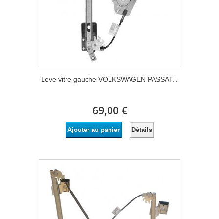
Leve vitre gauche VOLKSWAGEN PASSAT...
69,00 €
Détails
Ajouter au panier