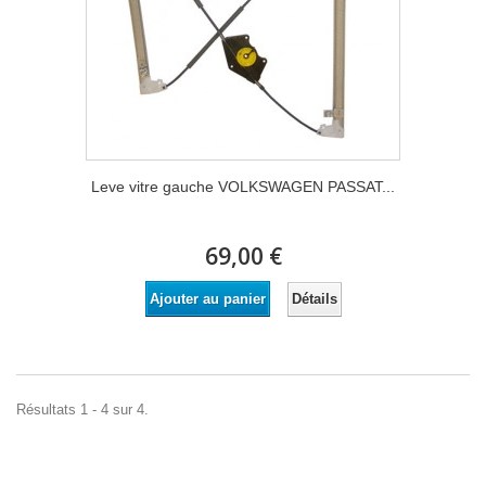
Leve vitre gauche VOLKSWAGEN PASSAT...
69,00 €
Détails
Ajouter au panier
Résultats 1 - 4 sur 4.