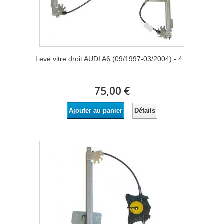
Leve vitre droit AUDI A6 (09/1997-03/2004) - 4...
75,00 €
Détails
Ajouter au panier