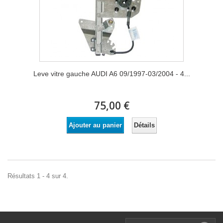
Leve vitre gauche AUDI A6 09/1997-03/2004 - 4...
75,00 €
Détails
Ajouter au panier
Résultats 1 - 4 sur 4.