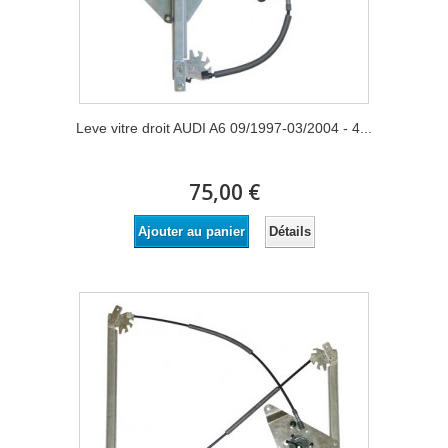
Leve vitre droit AUDI A6 09/1997-03/2004 - 4...
75,00 €
Détails
Ajouter au panier