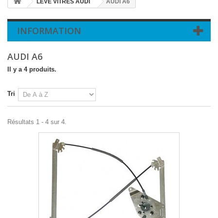
LEVE VITRES AUDI
AUDI A6
INFORMATION
AUDI A6
Il y a 4 produits.
Tri
Résultats 1 - 4 sur 4.