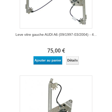
Leve vitre gauche AUDI A6 (09/1997-03/2004) - 4...
75,00 €
Détails
Ajouter au panier