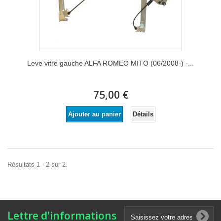
Leve vitre gauche ALFA ROMEO MITO (06/2008-) -...
75,00 €
Détails
Ajouter au panier
Résultats 1 - 2 sur 2.
Lettre d'informations