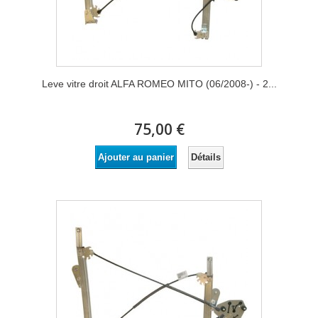
Leve vitre droit ALFA ROMEO MITO (06/2008-) - 2...
75,00 €
Détails
Ajouter au panier