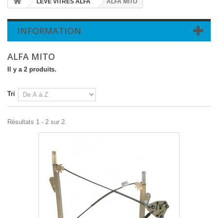
LEVE VITRES ALFA
ALFA MITO
INFORMATION
ALFA MITO
Il y a 2 produits.
Tri
Résultats 1 - 2 sur 2.