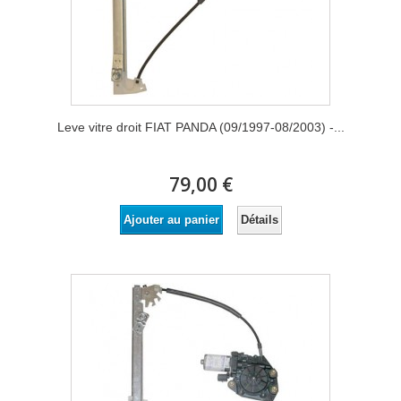
Leve vitre droit FIAT PANDA (09/1997-08/2003) -...
79,00 €
Détails
Ajouter au panier