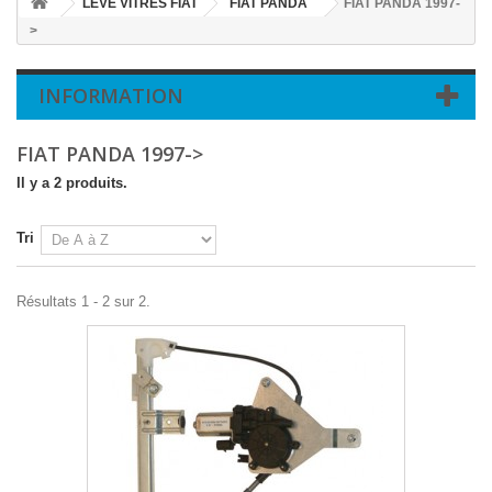
LEVE VITRES FIAT
FIAT PANDA
FIAT PANDA 1997-
>
INFORMATION
FIAT PANDA 1997->
Il y a 2 produits.
Tri
Résultats 1 - 2 sur 2.