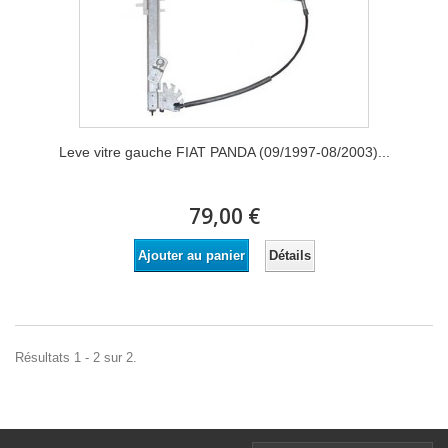
Leve vitre gauche FIAT PANDA (09/1997-08/2003)...
79,00 €
Détails
Ajouter au panier
Résultats 1 - 2 sur 2.