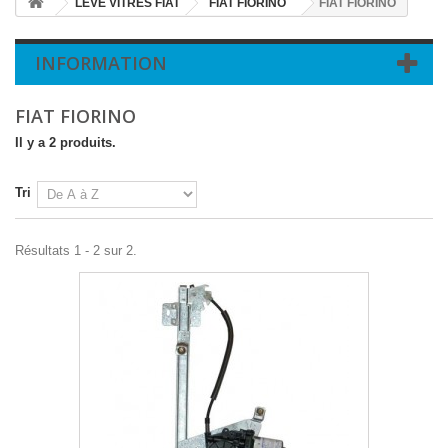
LEVE VITRES FIAT
FIAT FIORINO
FIAT FIORINO
INFORMATION
FIAT FIORINO
Il y a 2 produits.
Tri
Résultats 1 - 2 sur 2.