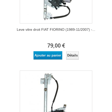
Leve vitre droit FIAT FIORINO (1989-11/2007) -...
79,00 €
Détails
Ajouter au panier