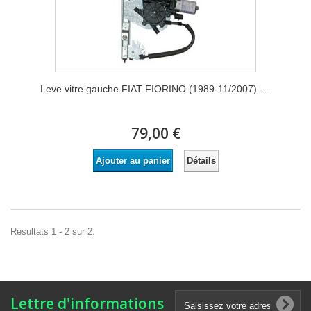
Leve vitre gauche FIAT FIORINO (1989-11/2007) -...
79,00 €
Détails
Ajouter au panier
Résultats 1 - 2 sur 2.
Lettre d'informations