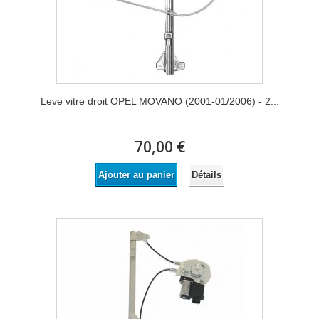
Leve vitre droit OPEL MOVANO (2001-01/2006) - 2...
70,00 €
Détails
Ajouter au panier