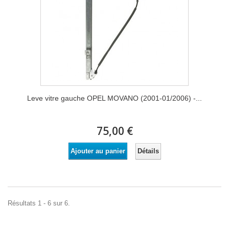
Leve vitre gauche OPEL MOVANO (2001-01/2006) -...
75,00 €
Détails
Ajouter au panier
Résultats 1 - 6 sur 6.