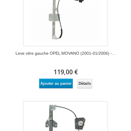
Leve vitre gauche OPEL MOVANO (2001-01/2006) -...
119,00 €
Détails
Ajouter au panier