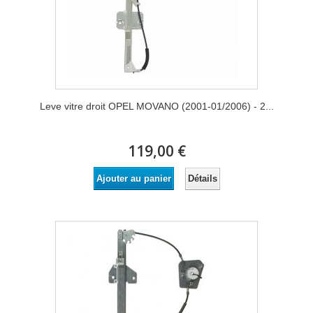
Leve vitre droit OPEL MOVANO (2001-01/2006) - 2...
119,00 €
Détails
Ajouter au panier