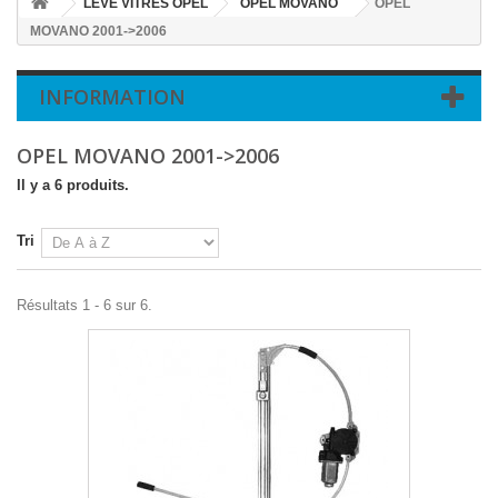
LEVE VITRES OPEL
OPEL MOVANO
OPEL
MOVANO 2001->2006
INFORMATION
OPEL MOVANO 2001->2006
Il y a 6 produits.
Tri
Résultats 1 - 6 sur 6.