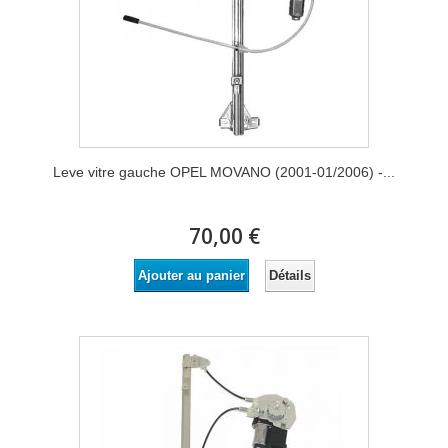
Leve vitre gauche OPEL MOVANO (2001-01/2006) -...
70,00 €
Détails
Ajouter au panier