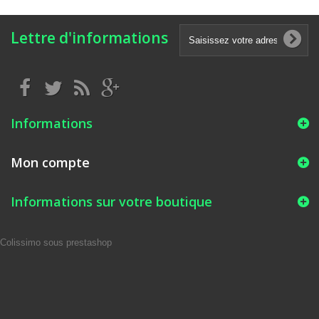
Lettre d'informations
Informations
Mon compte
Informations sur votre boutique
Colissimo sous prestashop