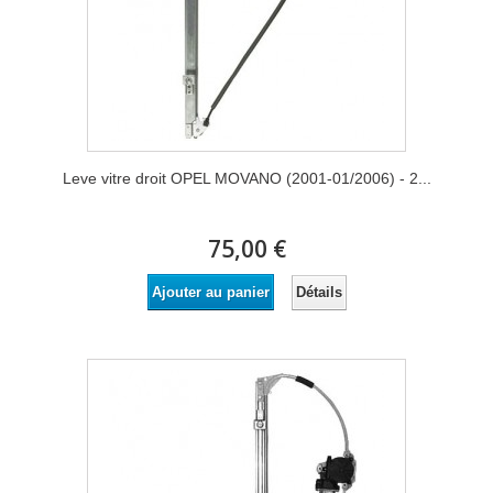
Leve vitre droit OPEL MOVANO (2001-01/2006) - 2...
75,00 €
Détails
Ajouter au panier