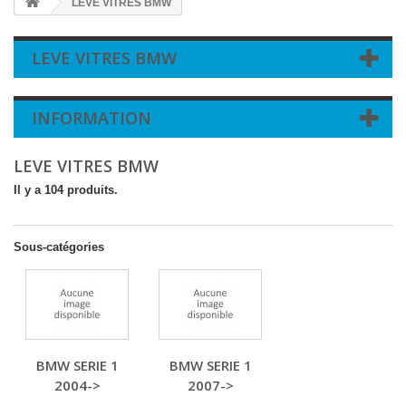
LEVE VITRES BMW
LEVE VITRES BMW
INFORMATION
LEVE VITRES BMW
Il y a 104 produits.
Sous-catégories
BMW SERIE 1
BMW SERIE 1
2004->
2007->