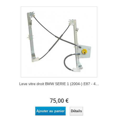
Leve vitre droit BMW SERIE 1 (2004-) E87 - 4...
75,00 €
Détails
Ajouter au panier