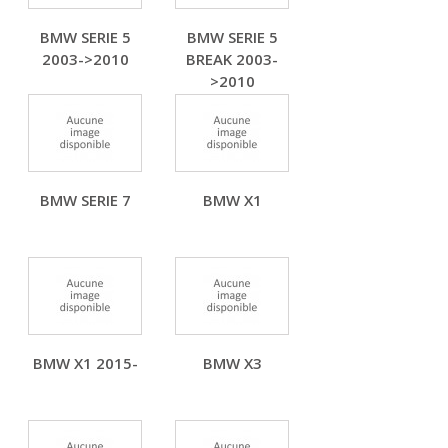
BMW SERIE 5
BMW SERIE 5
2003->2010
BREAK 2003-
>2010
BMW SERIE 7
BMW X1
BMW X1 2015-
BMW X3