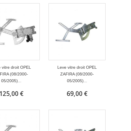
 vitre droit OPEL
Leve vitre droit OPEL
FIRA (08/2000-
ZAFIRA (08/2000-
05/2005)...
05/2005)...
125,00 €
69,00 €