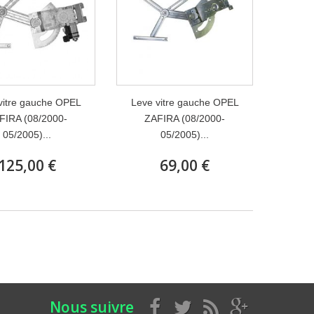
vitre gauche OPEL
Leve vitre gauche OPEL
FIRA (08/2000-
ZAFIRA (08/2000-
05/2005)...
05/2005)...
125,00 €
69,00 €
Nous suivre