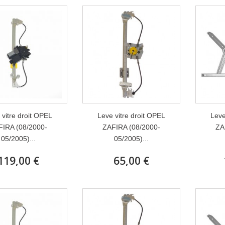
 vitre droit OPEL
Leve vitre droit OPEL
Leve
FIRA (08/2000-
ZAFIRA (08/2000-
ZA
05/2005)...
05/2005)...
119,00 €
65,00 €