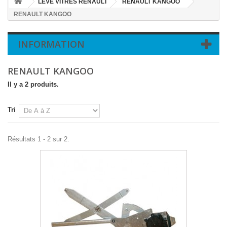
LEVE VITRES RENAULT
RENAULT KANGOO
RENAULT KANGOO
INFORMATION
RENAULT KANGOO
Il y a 2 produits.
Tri
Résultats 1 - 2 sur 2.