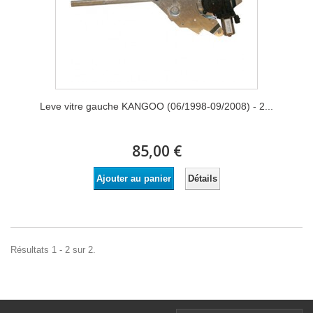
Leve vitre gauche KANGOO (06/1998-09/2008) - 2...
85,00 €
Détails
Ajouter au panier
Résultats 1 - 2 sur 2.