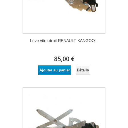
Leve vitre droit RENAULT KANGOO...
85,00 €
Détails
Ajouter au panier