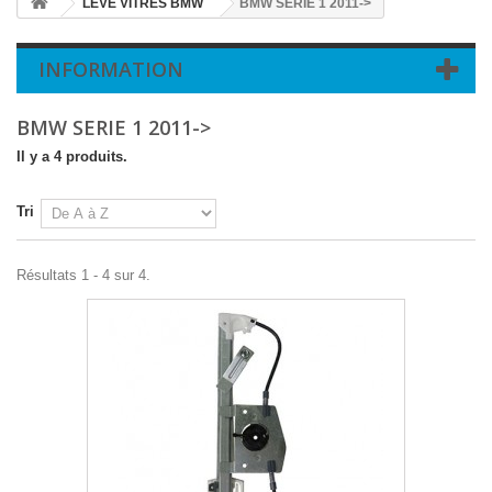
LEVE VITRES BMW
BMW SERIE 1 2011->
INFORMATION
BMW SERIE 1 2011->
Il y a 4 produits.
Tri
Résultats 1 - 4 sur 4.