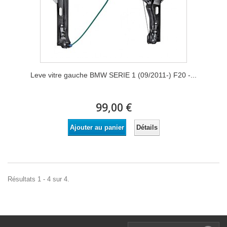
Leve vitre gauche BMW SERIE 1 (09/2011-) F20 -...
99,00 €
Détails
Ajouter au panier
Résultats 1 - 4 sur 4.