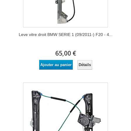
Leve vitre droit BMW SERIE 1 (09/2011-) F20 - 4...
65,00 €
Détails
Ajouter au panier