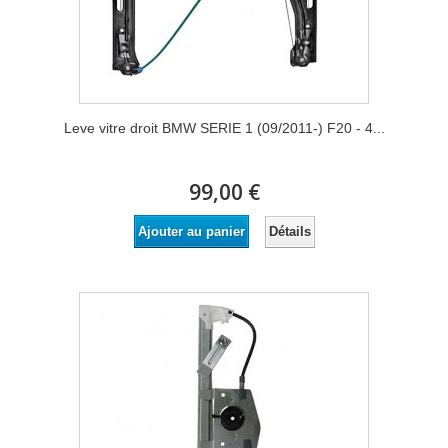
Leve vitre droit BMW SERIE 1 (09/2011-) F20 - 4...
99,00 €
Détails
Ajouter au panier