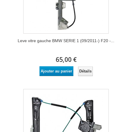
Leve vitre gauche BMW SERIE 1 (09/2011-) F20 -...
65,00 €
Détails
Ajouter au panier