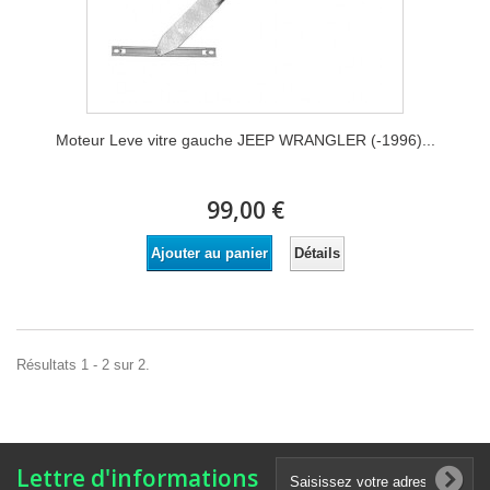
Moteur Leve vitre gauche JEEP WRANGLER (-1996)...
99,00 €
Détails
Ajouter au panier
Résultats 1 - 2 sur 2.
Lettre d'informations