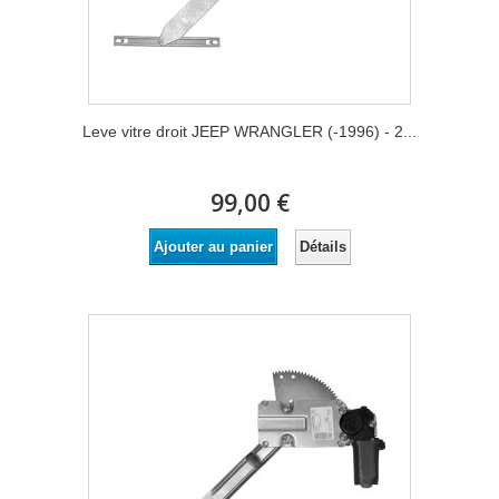
Leve vitre droit JEEP WRANGLER (-1996) - 2...
99,00 €
Détails
Ajouter au panier