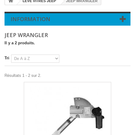
LEVE VITRES JEEP
JEEP WRANGLER
INFORMATION
JEEP WRANGLER
Il y a 2 produits.
Tri
Résultats 1 - 2 sur 2.