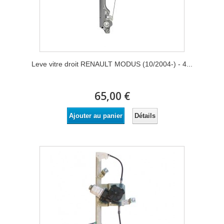
Leve vitre droit RENAULT MODUS (10/2004-) - 4...
65,00 €
Détails
Ajouter au panier