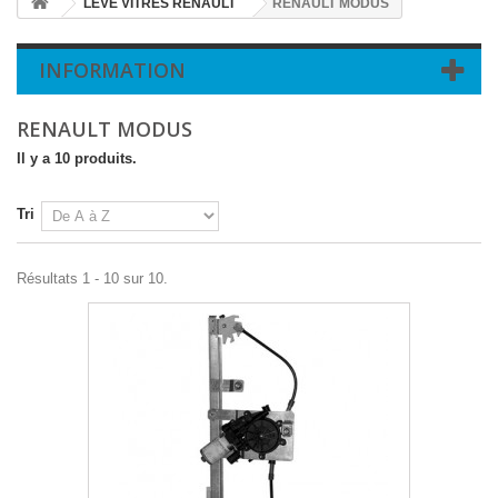
LEVE VITRES RENAULT
RENAULT MODUS
INFORMATION
RENAULT MODUS
Il y a 10 produits.
Tri
Résultats 1 - 10 sur 10.