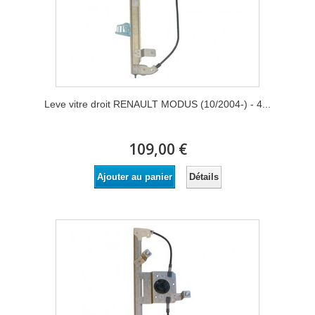
Leve vitre droit RENAULT MODUS (10/2004-) - 4...
109,00 €
Détails
Ajouter au panier