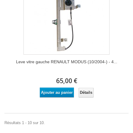
Leve vitre gauche RENAULT MODUS (10/2004-) - 4...
65,00 €
Détails
Ajouter au panier
Résultats 1 - 10 sur 10.