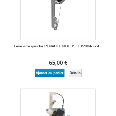
Leve vitre gauche RENAULT MODUS (10/2004-) - 4...
65,00 €
Détails
Ajouter au panier