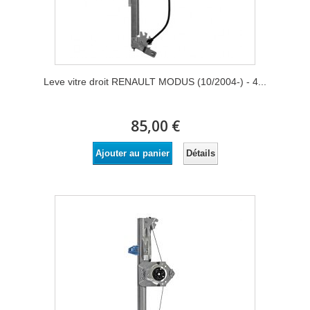
Leve vitre droit RENAULT MODUS (10/2004-) - 4...
85,00 €
Détails
Ajouter au panier