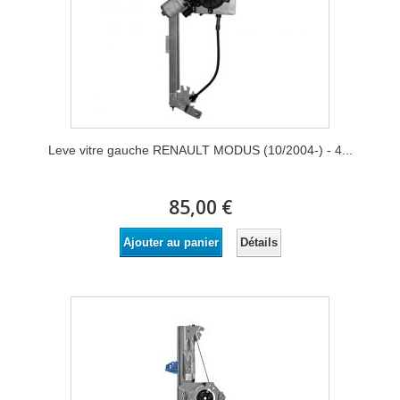
Leve vitre gauche RENAULT MODUS (10/2004-) - 4...
85,00 €
Détails
Ajouter au panier