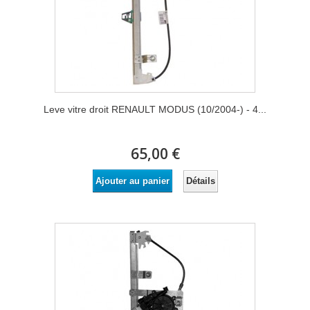
Leve vitre droit RENAULT MODUS (10/2004-) - 4...
65,00 €
Détails
Ajouter au panier