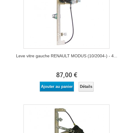
Leve vitre gauche RENAULT MODUS (10/2004-) - 4...
87,00 €
Détails
Ajouter au panier