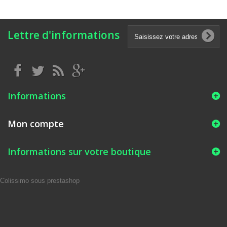
Lettre d'informations
Informations
Mon compte
Informations sur votre boutique
Colissimo sous prestashop