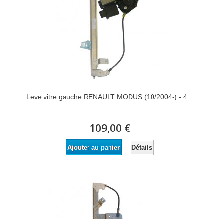
Leve vitre gauche RENAULT MODUS (10/2004-) - 4...
109,00 €
Détails
Ajouter au panier