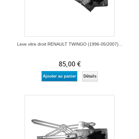
Leve vitre droit RENAULT TWINGO (1996-05/2007)...
85,00 €
Détails
Ajouter au panier