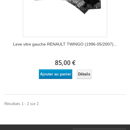
Leve vitre gauche RENAULT TWINGO (1996-05/2007)...
85,00 €
Détails
Ajouter au panier
Résultats 1 - 2 sur 2.