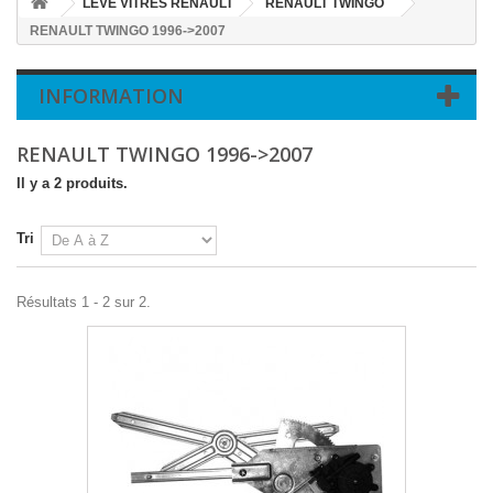
LEVE VITRES RENAULT
RENAULT TWINGO
RENAULT TWINGO 1996->2007
INFORMATION
RENAULT TWINGO 1996->2007
Il y a 2 produits.
Tri
Résultats 1 - 2 sur 2.