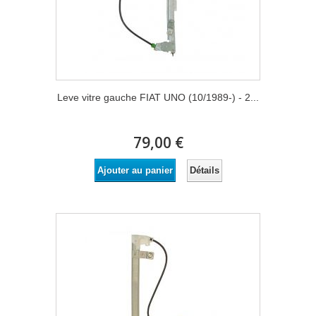
Leve vitre gauche FIAT UNO (10/1989-) - 2...
79,00 €
Détails
Ajouter au panier