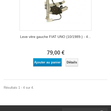
Leve vitre gauche FIAT UNO (10/1989-) - 4...
79,00 €
Détails
Ajouter au panier
Résultats 1 - 4 sur 4.