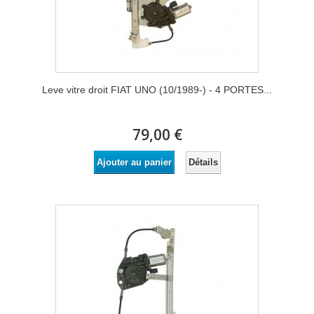
Leve vitre droit FIAT UNO (10/1989-) - 4 PORTES...
79,00 €
Détails
Ajouter au panier