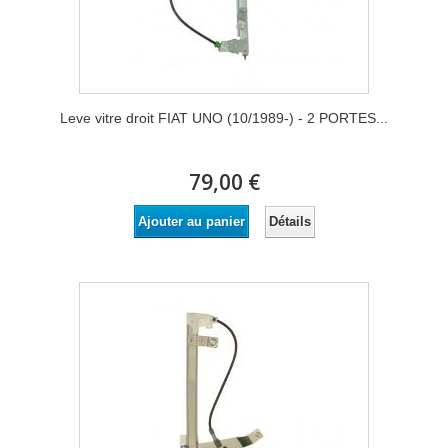
Leve vitre droit FIAT UNO (10/1989-) - 2 PORTES...
79,00 €
Détails
Ajouter au panier