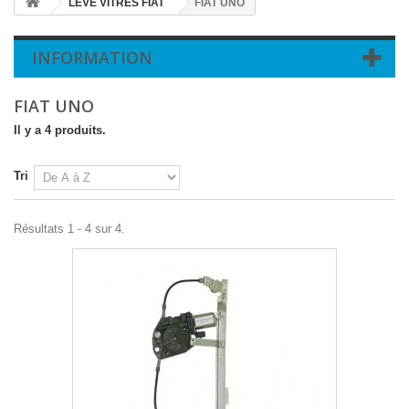
LEVE VITRES FIAT
FIAT UNO
INFORMATION
FIAT UNO
Il y a 4 produits.
Tri
Résultats 1 - 4 sur 4.