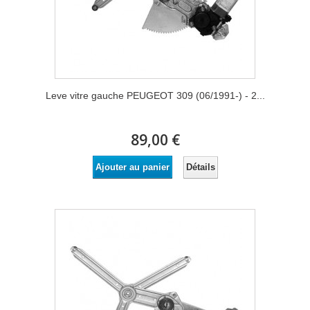
Leve vitre gauche PEUGEOT 309 (06/1991-) - 2...
89,00 €
Détails
Ajouter au panier