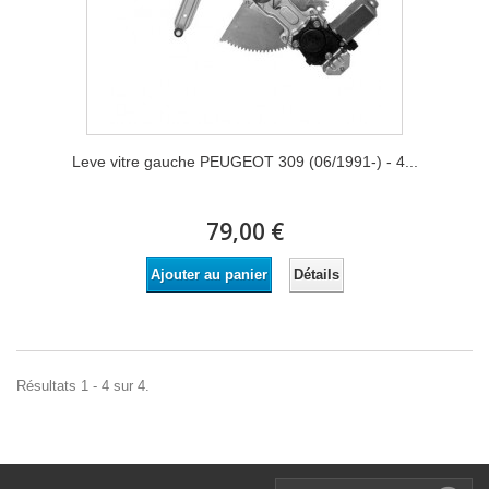
Leve vitre gauche PEUGEOT 309 (06/1991-) - 4...
79,00 €
Détails
Ajouter au panier
Résultats 1 - 4 sur 4.