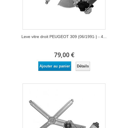
Leve vitre droit PEUGEOT 309 (06/1991-) - 4...
79,00 €
Détails
Ajouter au panier