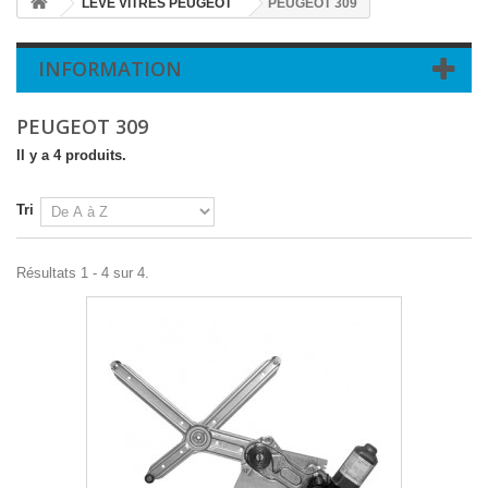
LEVE VITRES PEUGEOT
PEUGEOT 309
INFORMATION
PEUGEOT 309
Il y a 4 produits.
Tri
Résultats 1 - 4 sur 4.