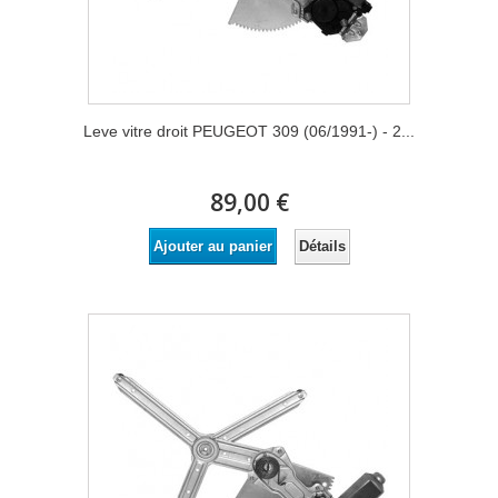
Leve vitre droit PEUGEOT 309 (06/1991-) - 2...
89,00 €
Détails
Ajouter au panier