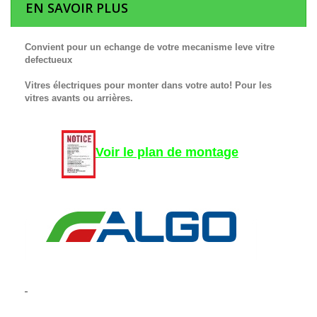
EN SAVOIR PLUS
Convient pour un echange de votre mecanisme leve vitre
defectueux
Vitres électriques pour monter dans votre auto! Pour les
vitres avants ou arrières.
Voir le plan de montage