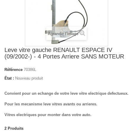
Agrandir l'image
Leve vitre gauche RENAULT ESPACE IV
(09/2002-) - 4 Portes Arriere SANS MOTEUR
Référence
70386L
État :
Nouveau produit
Convient pour un echange de votre leve vitre electrique defectueux.
Pour les mecanisme leve vitres avants ou arrieres.
Vitres electriques pour monter dans votre auto.
2
Produits