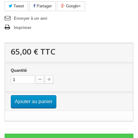
Tweet
Partager
Google+
Envoyer à un ami
Imprimer
65,00 €
TTC
Quantité
Ajouter au panier