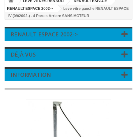
LEVE VITRES RENAULT
RENAULT ESPACE
RENAULT ESPACE 2002->
Leve vitre gauche RENAULT ESPACE
IV (09/2002-) - 4 Portes Arriere SANS MOTEUR
RENAULT ESPACE 2002->
DÉJÀ VUS
INFORMATION