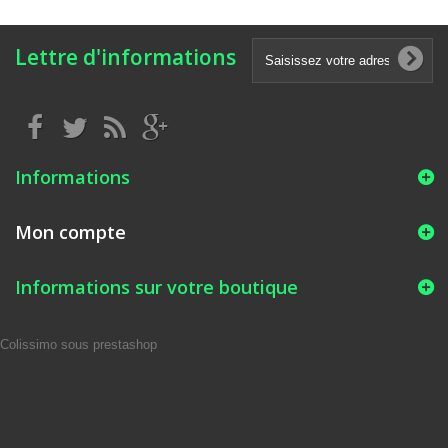
Lettre d'informations
Informations
Mon compte
Informations sur votre boutique
Colissimo sous prestashop