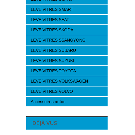
LEVE VITRES SMART
LEVE VITRES SEAT
LEVE VITRES SKODA
LEVE VITRES SSANGYONG
LEVE VITRES SUBARU
LEVE VITRES SUZUKI
LEVE VITRES TOYOTA
LEVE VITRES VOLKSWAGEN
LEVE VITRES VOLVO
Accessoires autos
DÉJÀ VUS