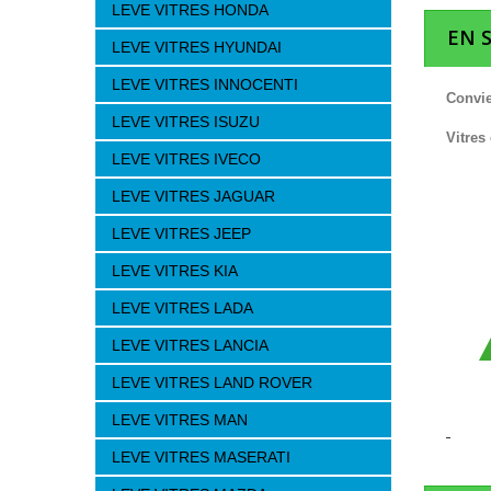
LEVE VITRES HONDA
EN 
LEVE VITRES HYUNDAI
LEVE VITRES INNOCENTI
Convie
LEVE VITRES ISUZU
Vitres
LEVE VITRES IVECO
LEVE VITRES JAGUAR
LEVE VITRES JEEP
LEVE VITRES KIA
LEVE VITRES LADA
LEVE VITRES LANCIA
LEVE VITRES LAND ROVER
LEVE VITRES MAN
LEVE VITRES MASERATI