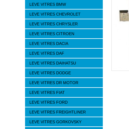
LEVE VITRES BMW
LEVE VITRES CHEVROLET
LEVE VITRES CHRYSLER
LEVE VITRES CITROEN
LEVE VITRES DACIA
LEVE VITRES DAF
LEVE VITRES DAIHATSU
LEVE VITRES DODGE
LEVE VITRES DR MOTOR
LEVE VITRES FIAT
LEVE VITRES FORD
LEVE VITRES FREIGHTLINER
LEVE VITRES GORKOVSKY