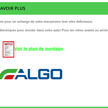
SAVOIR PLUS
nt pour un echange de votre mecanisme leve vitre defectueux
 électriques pour monter dans votre auto! Pour les vitres avants ou arrièr
Voir le plan de montage