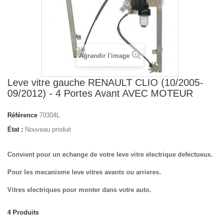
Agrandir l'image
Leve vitre gauche RENAULT CLIO (10/2005-
09/2012) - 4 Portes Avant AVEC MOTEUR
Référence
70304L
État :
Nouveau produit
Convient pour un echange de votre leve vitre electrique defectueux.
Pour les mecanisme leve vitres avants ou arrieres.
Vitres electriques pour monter dans votre auto.
4
Produits