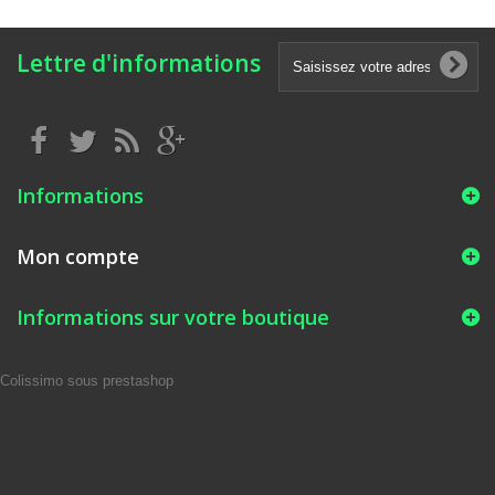
Lettre d'informations
Informations
Mon compte
Informations sur votre boutique
Colissimo sous prestashop