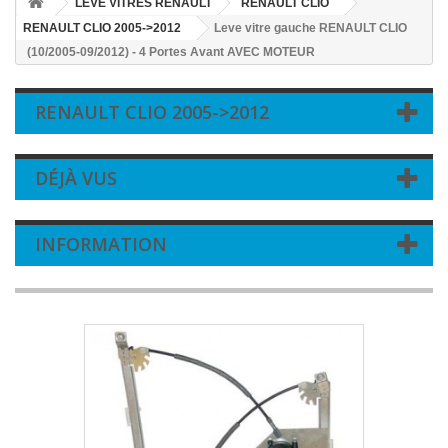
LEVE VITRES RENAULT
RENAULT CLIO
RENAULT CLIO 2005->2012
Leve vitre gauche RENAULT CLIO
(10/2005-09/2012) - 4 Portes Avant AVEC MOTEUR
RENAULT CLIO 2005->2012
DÉJÀ VUS
INFORMATION