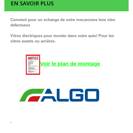
EN SAVOIR PLUS
Convient pour un echange de votre mecanisme leve vitre
defectueux
Vitres électriques pour monter dans votre auto! Pour les
vitres avants ou arrières.
Voir le plan de montage