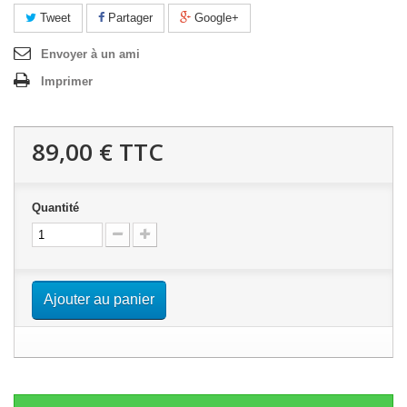
Tweet
Partager
Google+
Envoyer à un ami
Imprimer
89,00 €
TTC
Quantité
Ajouter au panier