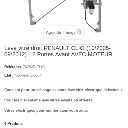
Agrandir l'image
Leve vitre droit RENAULT CLIO (10/2005-
09/2012) - 2 Portes Avant AVEC MOTEUR
Référence
70282R-CLIO
État :
Nouveau produit
Convient pour un echange de votre leve vitre electrique defectueux.
Pour les mecanisme leve vitres avants ou arrieres.
Vitres electriques pour monter dans votre auto.
4
Produits