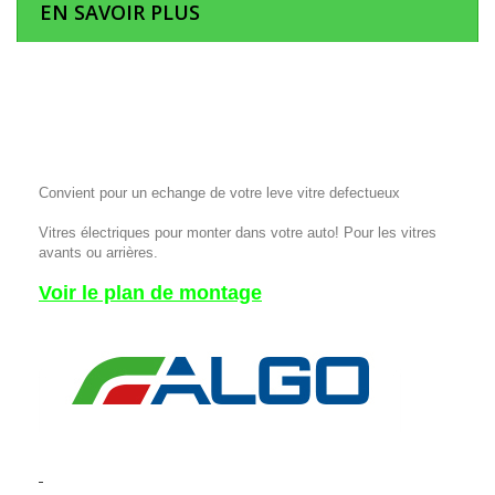
EN SAVOIR PLUS
Convient pour un echange de votre leve vitre defectueux
Vitres électriques pour monter dans votre auto! Pour les vitres
avants ou arrières.
Voir le plan de montage