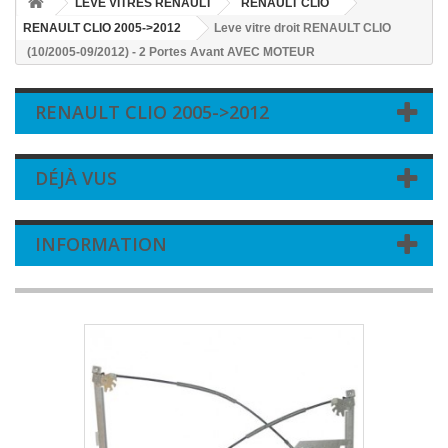
LEVE VITRES RENAULT
RENAULT CLIO
RENAULT CLIO 2005->2012
Leve vitre droit RENAULT CLIO
(10/2005-09/2012) - 2 Portes Avant AVEC MOTEUR
RENAULT CLIO 2005->2012
DÉJÀ VUS
INFORMATION