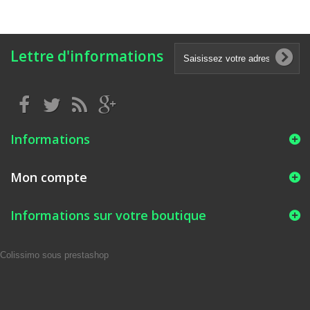
Lettre d'informations
Informations
Mon compte
Informations sur votre boutique
Colissimo sous prestashop