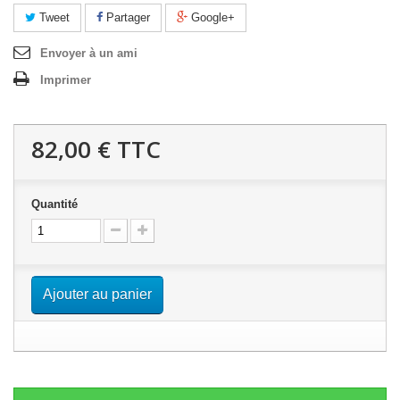
Tweet
Partager
Google+
Envoyer à un ami
Imprimer
82,00 €
TTC
Quantité
Ajouter au panier