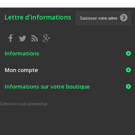
Lettre d'informations
Informations
Mon compte
Informations sur votre boutique
Colissimo sous prestashop