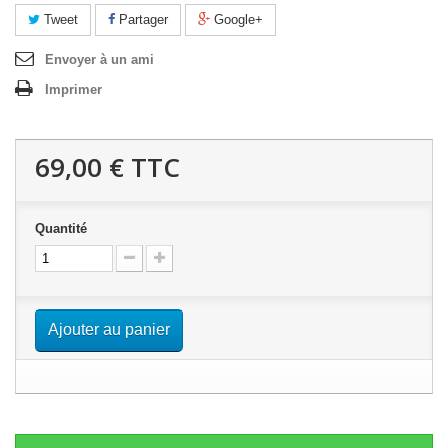
Tweet
Partager
Google+
Envoyer à un ami
Imprimer
69,00 €
TTC
Quantité
Ajouter au panier