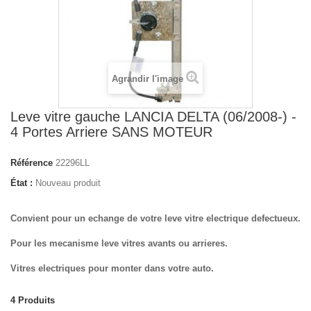
Agrandir l'image
Leve vitre gauche LANCIA DELTA (06/2008-) -
4 Portes Arriere SANS MOTEUR
Référence
22296LL
État :
Nouveau produit
Convient pour un echange de votre leve vitre electrique defectueux.
Pour les mecanisme leve vitres avants ou arrieres.
Vitres electriques pour monter dans votre auto.
4
Produits