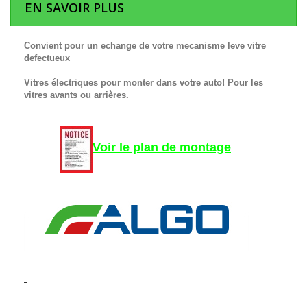
EN SAVOIR PLUS
Convient pour un echange de votre mecanisme leve vitre
defectueux
Vitres électriques pour monter dans votre auto! Pour les
vitres avants ou arrières.
Voir le plan de montage