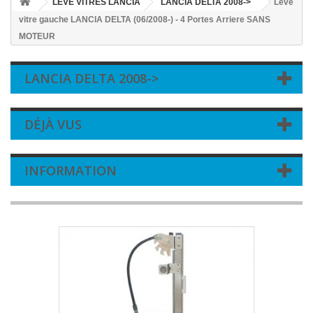
LEVE VITRES LANCIA
LANCIA DELTA 2008->
Leve
vitre gauche LANCIA DELTA (06/2008-) - 4 Portes Arriere SANS
MOTEUR
LANCIA DELTA 2008->
DÉJÀ VUS
INFORMATION