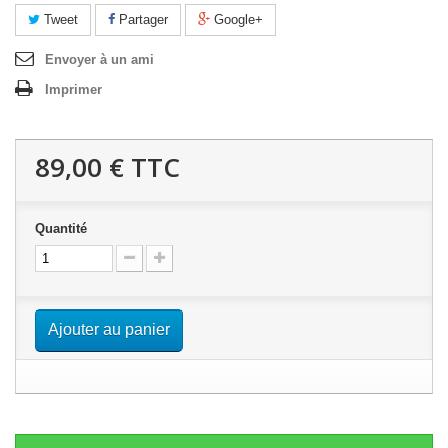
Tweet
Partager
Google+
Envoyer à un ami
Imprimer
89,00 €
TTC
Quantité
Ajouter au panier