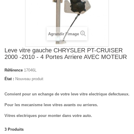
Agrandir l'image
Leve vitre gauche CHRYSLER PT-CRUISER
2000 -2010 - 4 Portes Arriere AVEC MOTEUR
Référence
17046L
État :
Nouveau produit
Convient pour un echange de votre leve vitre electrique defectueux.
Pour les mecanisme leve vitres avants ou arrieres.
Vitres electriques pour monter dans votre auto.
3
Produits