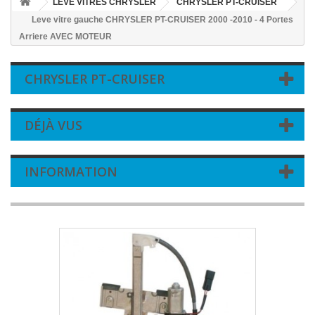
LEVE VITRES CHRYSLER
CHRYSLER PT-CRUISER
Leve vitre gauche CHRYSLER PT-CRUISER 2000 -2010 - 4 Portes
Arriere AVEC MOTEUR
CHRYSLER PT-CRUISER
DÉJÀ VUS
INFORMATION