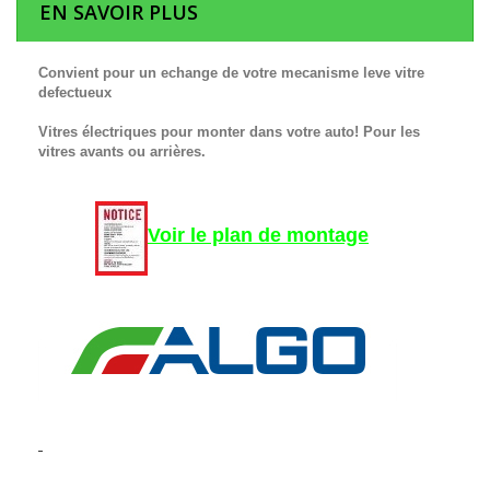
EN SAVOIR PLUS
Convient pour un echange de votre mecanisme leve vitre
defectueux
Vitres électriques pour monter dans votre auto! Pour les
vitres avants ou arrières.
Voir le plan de montage