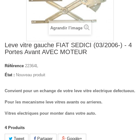
Agrandir l'image
Leve vitre gauche FIAT SEDICI (03/2006-) - 4
Portes Avant AVEC MOTEUR
Référence
22364L
État :
Nouveau produit
Convient pour un echange de votre leve vitre electrique defectueux.
Pour les mecanisme leve vitres avants ou arrieres.
Vitres electriques pour monter dans votre auto.
4
Produits
Tweet
Partager
Google+