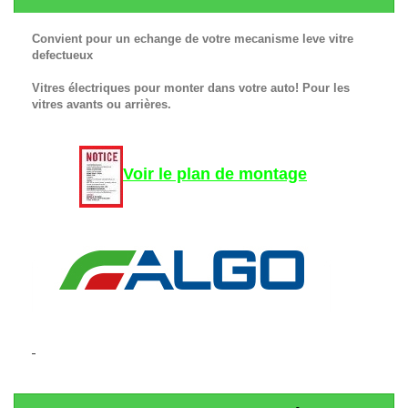
Convient pour un echange de votre mecanisme leve vitre
defectueux
Vitres électriques pour monter dans votre auto! Pour les
vitres avants ou arrières.
Voir le plan de montage