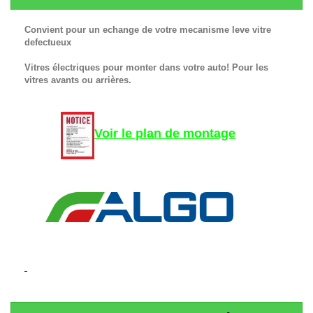
Convient pour un echange de votre mecanisme leve vitre
defectueux
Vitres électriques pour monter dans votre auto! Pour les
vitres avants ou arrières.
Voir le plan de montage