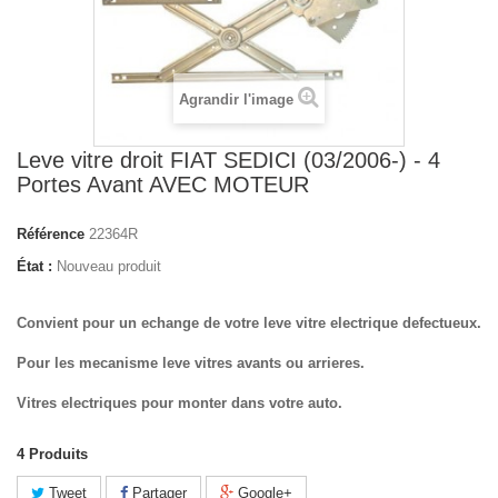
Agrandir l'image
Leve vitre droit FIAT SEDICI (03/2006-) - 4
Portes Avant AVEC MOTEUR
Référence
22364R
État :
Nouveau produit
Convient pour un echange de votre leve vitre electrique defectueux.
Pour les mecanisme leve vitres avants ou arrieres.
Vitres electriques pour monter dans votre auto.
4
Produits
Tweet
Partager
Google+