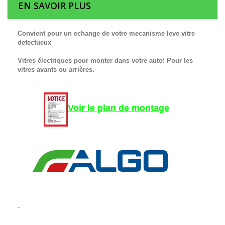
EN SAVOIR PLUS
Convient pour un echange de votre mecanisme leve vitre
defectueux
Vitres électriques pour monter dans votre auto! Pour les
vitres avants ou arrières.
Voir le plan de montage