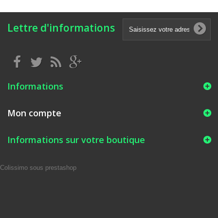
Lettre d'informations
Informations
Mon compte
Informations sur votre boutique
Colissimo sous prestashop