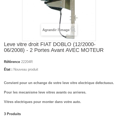
Agrandir l'image
Leve vitre droit FIAT DOBLO (12/2000-
06/2008) - 2 Portes Avant AVEC MOTEUR
Référence
22204R
État :
Nouveau produit
Convient pour un echange de votre leve vitre electrique defectueux.
Pour les mecanisme leve vitres avants ou arrieres.
Vitres electriques pour monter dans votre auto.
3
Produits