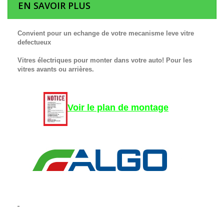
EN SAVOIR PLUS
Convient pour un echange de votre mecanisme leve vitre
defectueux
Vitres électriques pour monter dans votre auto! Pour les
vitres avants ou arrières.
Voir le plan de montage