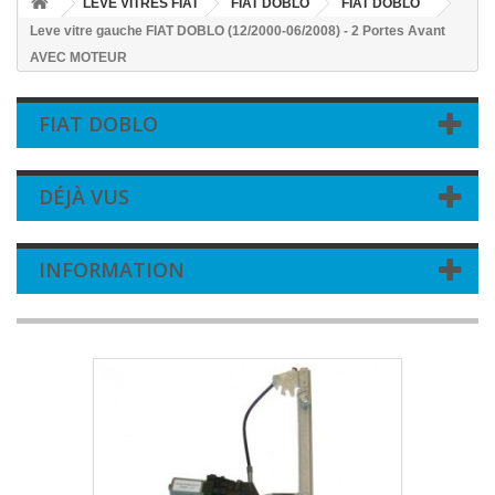
LEVE VITRES FIAT
FIAT DOBLO
FIAT DOBLO
Leve vitre gauche FIAT DOBLO (12/2000-06/2008) - 2 Portes Avant
AVEC MOTEUR
FIAT DOBLO
DÉJÀ VUS
INFORMATION