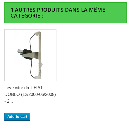
1 AUTRES PRODUITS DANS LA MÊME
CATÉGORIE :
Leve vitre droit FIAT
DOBLO (12/2000-06/2008)
- 2...
Add to cart