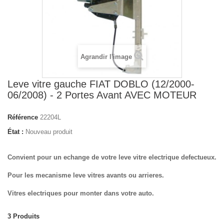
Agrandir l'image
Leve vitre gauche FIAT DOBLO (12/2000-
06/2008) - 2 Portes Avant AVEC MOTEUR
Référence
22204L
État :
Nouveau produit
Convient pour un echange de votre leve vitre electrique defectueux.
Pour les mecanisme leve vitres avants ou arrieres.
Vitres electriques pour monter dans votre auto.
3
Produits