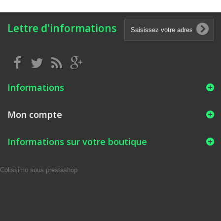
Lettre d'informations
Informations
Mon compte
Informations sur votre boutique
Colissimo sous prestashop