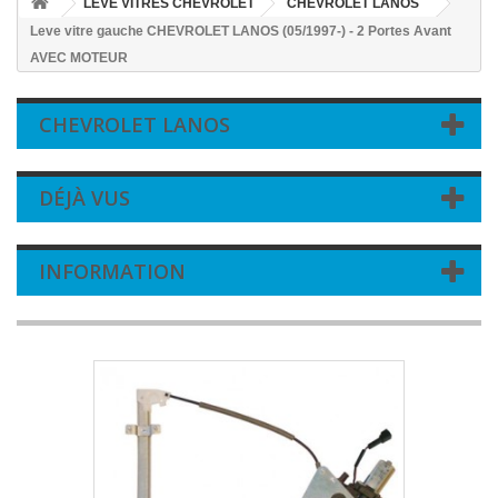
LEVE VITRES CHEVROLET
CHEVROLET LANOS
Leve vitre gauche CHEVROLET LANOS (05/1997-) - 2 Portes Avant
AVEC MOTEUR
CHEVROLET LANOS
DÉJÀ VUS
INFORMATION