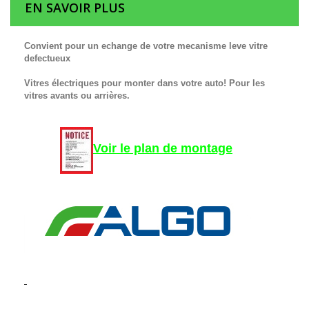
EN SAVOIR PLUS
Convient pour un echange de votre mecanisme leve vitre
defectueux
Vitres électriques pour monter dans votre auto! Pour les
vitres avants ou arrières.
Voir le plan de montage