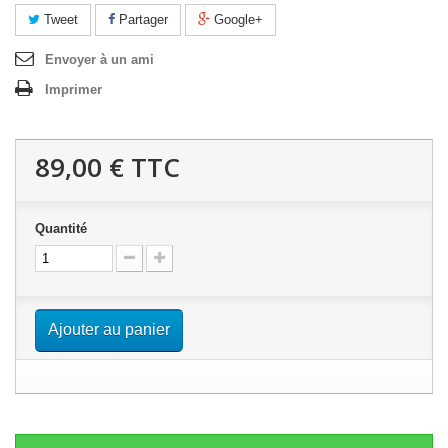
Tweet
Partager
Google+
Envoyer à un ami
Imprimer
89,00 €
TTC
Quantité
Ajouter au panier