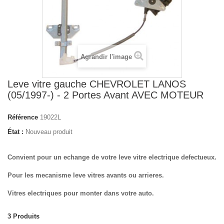
Agrandir l'image
Leve vitre gauche CHEVROLET LANOS
(05/1997-) - 2 Portes Avant AVEC MOTEUR
Référence
19022L
État :
Nouveau produit
Convient pour un echange de votre leve vitre electrique defectueux.
Pour les mecanisme leve vitres avants ou arrieres.
Vitres electriques pour monter dans votre auto.
3
Produits