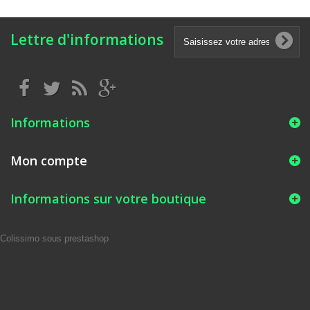
Lettre d'informations
Informations
Mon compte
Informations sur votre boutique
Colissimo sous prestashop